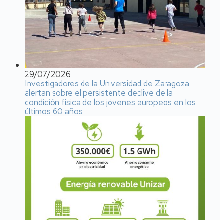
29/07/2026
Investigadores de la Universidad de Zaragoza
alertan sobre el persistente declive de la
condición física de los jóvenes europeos en los
últimos 60 años