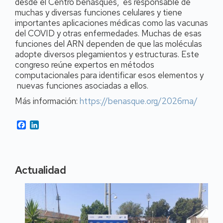
desde el Centro benasqués, es responsable de
muchas y diversas funciones celulares y tiene
importantes aplicaciones médicas como las vacunas
del COVID y otras enfermedades. Muchas de esas
funciones del ARN dependen de que las moléculas
adopte diversos plegamientos y estructuras. Este
congreso reúne expertos en métodos
computacionales para identificar esos elementos y
nuevas funciones asociadas a ellos.
Más información:
https://benasque.org/2026rna/
Facebook
LinkedIn
Actualidad