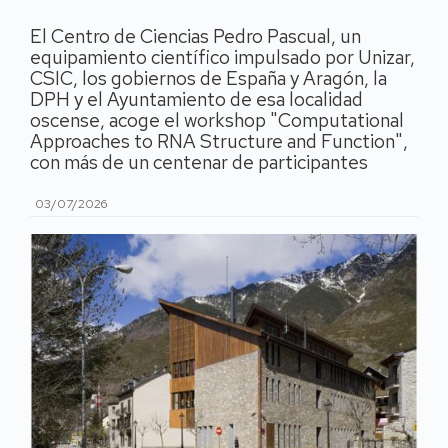
El Centro de Ciencias Pedro Pascual, un
equipamiento científico impulsado por Unizar,
CSIC, los gobiernos de España y Aragón, la
DPH y el Ayuntamiento de esa localidad
oscense, acoge el workshop "Computational
Approaches to RNA Structure and Function",
con más de un centenar de participantes
03/07/2026