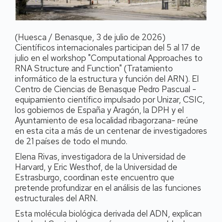
(Huesca / Benasque, 3 de julio de 2026)
Científicos internacionales participan del 5 al 17 de
julio en el workshop "Computational Approaches to
RNA Structure and Function" (Tratamiento
informático de la estructura y función del ARN). El
Centro de Ciencias de Benasque Pedro Pascual -
equipamiento científico impulsado por Unizar, CSIC,
los gobiernos de España y Aragón, la DPH y el
Ayuntamiento de esa localidad ribagorzana- reúne
en esta cita a más de un centenar de investigadores
de 21 países de todo el mundo.
Elena Rivas, investigadora de la Universidad de
Harvard, y Eric Westhof, de la Universidad de
Estrasburgo, coordinan este encuentro que
pretende profundizar en el análisis de las funciones
estructurales del ARN.
Esta molécula biológica derivada del ADN, explican