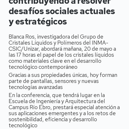
contribuyendo a resolver
desafíos sociales actuales
y estratégicos
Blanca Ros, investigadora del Grupo de
Cristales Líquidos y Polímeros del INMA-
CSIC/Unizar, abordará mañana, 20 de mayo a
las 17 horas el papel de los cristales líquidos
como materiales clave en el desarrollo
tecnológico contemporáneo
Gracias a sus propiedades únicas, hoy forman
parte de pantallas, sensores y nuevas
tecnologías avanzadas
En la conferencia, que tendrá lugar en la
Escuela de Ingeniería y Arquitectura del
Campus Río Ebro, prestará especial atención a
sus aplicaciones emergentes y a los retos de
sostenibilidad, eficiencia y desarrollo
tecnológico