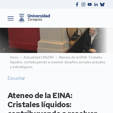
Ruta
Inicio
Actualidad UNIZAR
Ateneo de la EINA: Cristales
líquidos: contribuyendo a resolver desafíos sociales actuales
de
y estratégicos
navegación
Escuchar
Ateneo de la EINA:
Cristales líquidos: