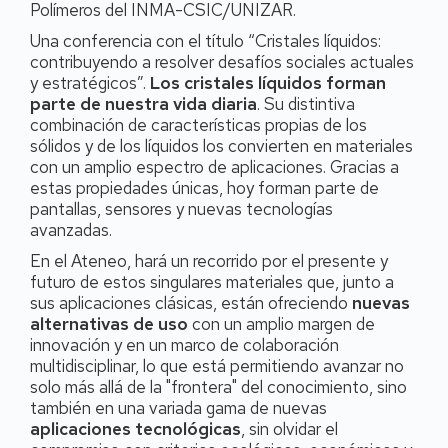
Polímeros del INMA-CSIC/UNIZAR.
Una conferencia con el título “Cristales líquidos:
contribuyendo a resolver desafíos sociales actuales
y estratégicos”.
Los cristales líquidos forman
parte de nuestra vida diaria
. Su distintiva
combinación de características propias de los
sólidos y de los líquidos los convierten en materiales
con un amplio espectro de aplicaciones. Gracias a
estas propiedades únicas, hoy forman parte de
pantallas, sensores y nuevas tecnologías
avanzadas.
En el Ateneo, hará un recorrido por el presente y
futuro de estos singulares materiales que, junto a
sus aplicaciones clásicas, están ofreciendo
nuevas
alternativas de uso
con un amplio margen de
innovación y en un marco de colaboración
multidisciplinar, lo que está permitiendo avanzar no
solo más allá de la "frontera" del conocimiento, sino
también en una variada gama de nuevas
aplicaciones tecnológicas
, sin olvidar el