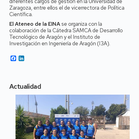
diferentes cargos de gestión en la Universidad de
Zaragoza, entre ellos el de vicerrectora de Política
Científica.
El Ateneo de la EINA
se organiza con la
colaboración de la Cátedra SAMCA de Desarrollo
Tecnológico de Aragón y el Instituto de
Investigación en Ingeniería de Aragón (I3A).
Facebook
LinkedIn
Actualidad