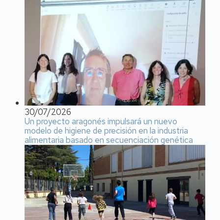
30/07/2026
Un proyecto aragonés impulsará un nuevo
modelo de higiene de precisión en la industria
alimentaria basado en secuenciación genética