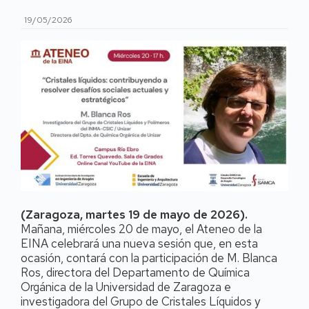
19/05/2026
(Zaragoza, martes 19 de mayo de 2026).
Mañana, miércoles 20 de mayo, el Ateneo de la
EINA celebrará una nueva sesión que, en esta
ocasión, contará con la participación de M. Blanca
Ros, directora del Departamento de Química
Orgánica de la Universidad de Zaragoza e
investigadora del Grupo de Cristales Líquidos y