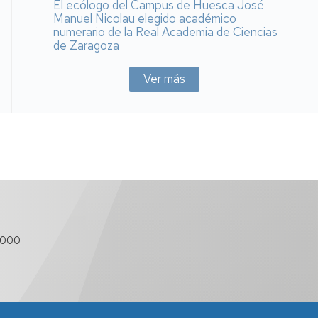
El ecólogo del Campus de Huesca José
Manuel Nicolau elegido académico
numerario de la Real Academia de Ciencias
de Zaragoza
Ver más
 000