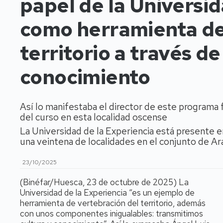
papel de la Universid
como herramienta de
territorio a través de 
conocimiento
Así lo manifestaba el director de este programa
del curso en esta localidad oscense
La Universidad de la Experiencia está presente 
una veintena de localidades en el conjunto de A
23/10/2025
(Binéfar/Huesca, 23 de octubre de 2025) La
Universidad de la Experiencia “es un ejemplo de
herramienta de vertebración del territorio, además
con unos componentes inigualables: transmitimos