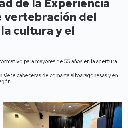
ad de la Experiencia
 vertebración del
la cultura y el
 formativo para mayores de 55 años en la apertura
en siete cabeceras de comarca altoaragonesas y en
ragón