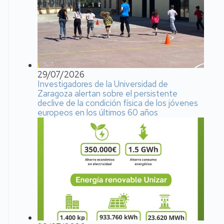
29/07/2026
Investigadores de la Universidad de
Zaragoza alertan sobre el persistente
declive de la condición física de los jóvenes
europeos en los últimos 60 años