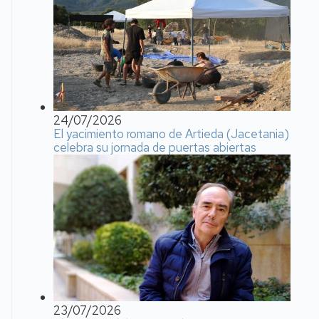
24/07/2026
El yacimiento romano de Artieda (Jacetania)
celebra su jornada de puertas abiertas
23/07/2026