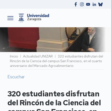
Ruta
Inicio
Actualidad UNIZAR
320 estudiantes disfrutan del
Rincón de la Ciencia del campus San Francisco, en el cuarto
de
aniversario del Mercado Agroalimentario
navegación
Escuchar
320 estudiantes disfrutan
del Rincón de la Ciencia del