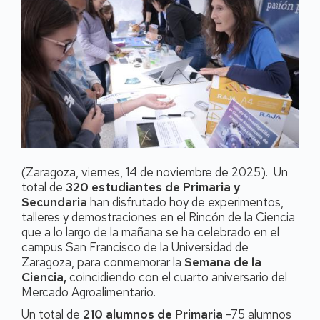
(Zaragoza, viernes, 14 de noviembre de 2025). Un
total de
320 estudiantes de Primaria y
Secundaria
han disfrutado hoy de experimentos,
talleres y demostraciones en el Rincón de la Ciencia
que a lo largo de la mañana se ha celebrado en el
campus San Francisco de la Universidad de
Zaragoza, para conmemorar la
Semana de la
Ciencia,
coincidiendo con el cuarto aniversario del
Mercado Agroalimentario.
Un total de
210 alumnos de Primaria
-75 alumnos