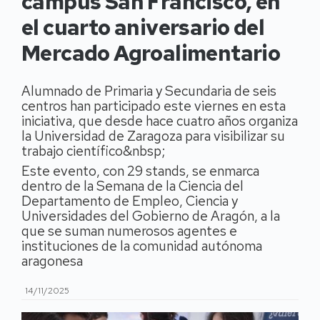
campus San Francisco, en
el cuarto aniversario del
Mercado Agroalimentario
Alumnado de Primaria y Secundaria de seis
centros han participado este viernes en esta
iniciativa, que desde hace cuatro años organiza
la Universidad de Zaragoza para visibilizar su
trabajo científico&nbsp;
Este evento, con 29 stands, se enmarca
dentro de la Semana de la Ciencia del
Departamento de Empleo, Ciencia y
Universidades del Gobierno de Aragón, a la
que se suman numerosos agentes e
instituciones de la comunidad autónoma
aragonesa
14/11/2025