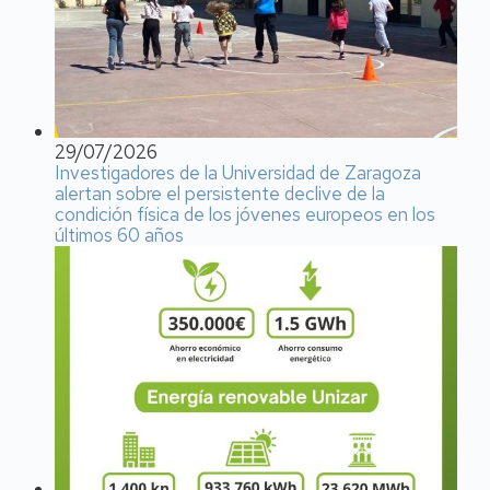
29/07/2026
Investigadores de la Universidad de Zaragoza
alertan sobre el persistente declive de la
condición física de los jóvenes europeos en los
últimos 60 años