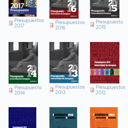
Presupuestos
Presupuesto
Presupuestos
2017
2015
2016
Presupuestos
Presupuestos
Presupuesto
2013
2012
2014