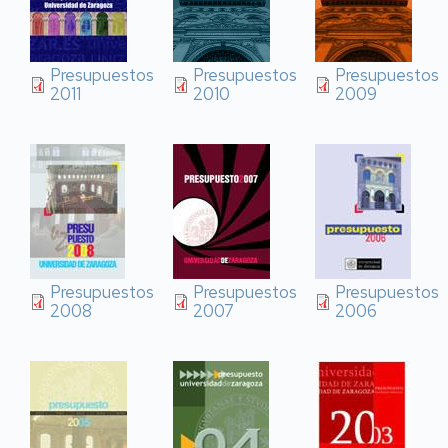
Presupuestos
Presupuestos
Presupuestos
2011
2010
2009
Presupuestos
Presupuestos
Presupuestos
2008
2007
2006