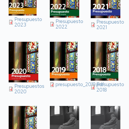
Presupuesto
Presupuesto
Presupuesto
2023
2022
2021
presupuesto_2019.pdf
Presupuesto
Presupuestos
2018
2020