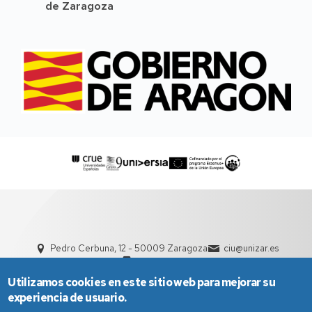
de Zaragoza
Pedro Cerbuna, 12 - 50009 Zaragoza
ciu@unizar.es
976 761 000
Utilizamos cookies en este sitio web para mejorar su
experiencia de usuario.