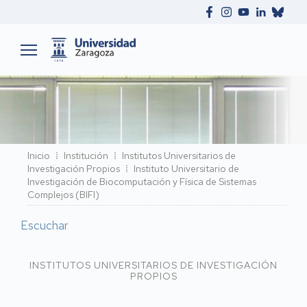
Ruta
Inicio
Institución
Institutos Universitarios de
Investigación Propios
Instituto Universitario de
de
Investigación de Biocomputación y Física de Sistemas
navegación
Complejos (BIFI)
Escuchar
INSTITUTOS UNIVERSITARIOS DE INVESTIGACIÓN
PROPIOS