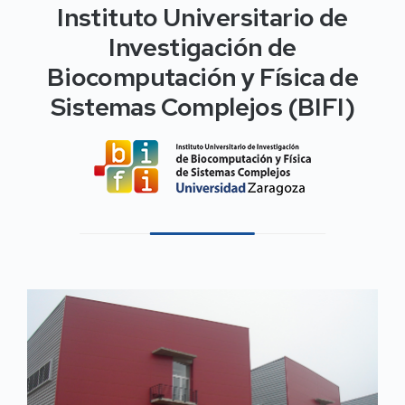
Instituto Universitario de
Investigación de
Biocomputación y Física de
Sistemas Complejos (BIFI)