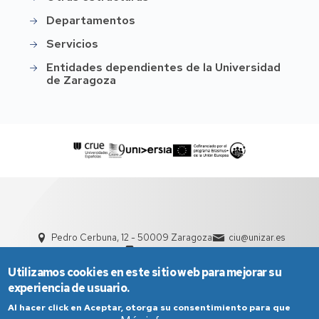
Departamentos
Servicios
Entidades dependientes de la Universidad
de Zaragoza
Pedro Cerbuna, 12 - 50009 Zaragoza
ciu@unizar.es
976 761 000
Utilizamos cookies en este sitio web para mejorar su
experiencia de usuario.
Al hacer click en Aceptar, otorga su consentimiento para que