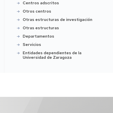
Centros adscritos
Otros centros
Otras estructuras de investigación
Otras estructuras
Departamentos
Servicios
Entidades dependientes de la
Universidad de Zaragoza