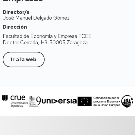
Director/a
José Manuel Delgado Gómez
Dirección
Facultad de Economía y Empresa FCEE
Doctor Cerrada, 1-3. 50005 Zaragoza
Ir a la web