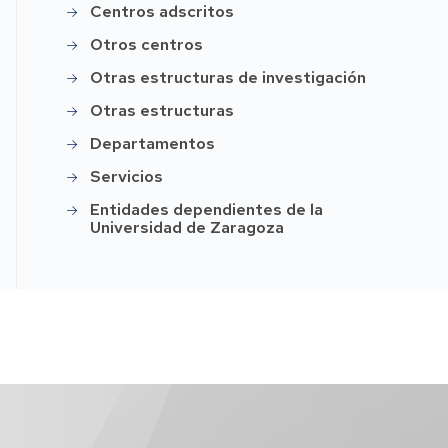
Centros adscritos
Otros centros
Otras estructuras de investigación
Otras estructuras
Departamentos
Servicios
Entidades dependientes de la
Universidad de Zaragoza