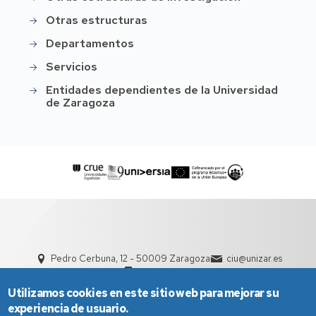
Otras estructuras
Departamentos
Servicios
Entidades dependientes de la Universidad
de Zaragoza
Pedro Cerbuna, 12 - 50009 Zaragoza
ciu@unizar.es
976 761 000
Utilizamos cookies en este sitio web para mejorar su
experiencia de usuario.