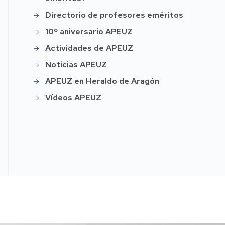
Directorio de profesores eméritos
10º aniversario APEUZ
Actividades de APEUZ
Noticias APEUZ
APEUZ en Heraldo de Aragón
Vídeos APEUZ