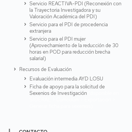
Servicio REACTIVA-PDI (Reconexión con
la Trayectoria Investigadora y su
Valoración Académica del PDI)
Servicio para el PDI de procedencia
extranjera
Servicio para el PDI mujer
(Aprovechamiento de la reducción de 30
horas en POD para reducción brecha
salarial)
Recursos de Evaluación
Evaluación intermedia AYD LOSU
Ficha de apoyo para la solicitud de
Sexenios de Investigación
(disponible en
SIDERAL > Currículum > Exportación >
Generar ficha para sexenios)
CONTACTO