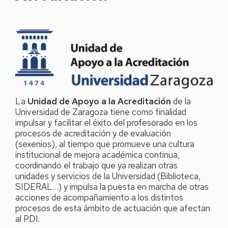
La
Unidad de Apoyo a la Acreditación
de la
Universidad de Zaragoza tiene como finalidad
impulsar y facilitar el éxito del profesorado en los
procesos de acreditación y de evaluación
(sexenios), al tiempo que promueve una cultura
institucional de mejora académica continua,
coordinando el trabajo que ya realizan otras
unidades y servicios de la Universidad (Biblioteca,
SIDERAL…) y impulsa la puesta en marcha de otras
acciones de acompañamiento a los distintos
procesos de esta ámbito de actuación que afectan
al PDI.