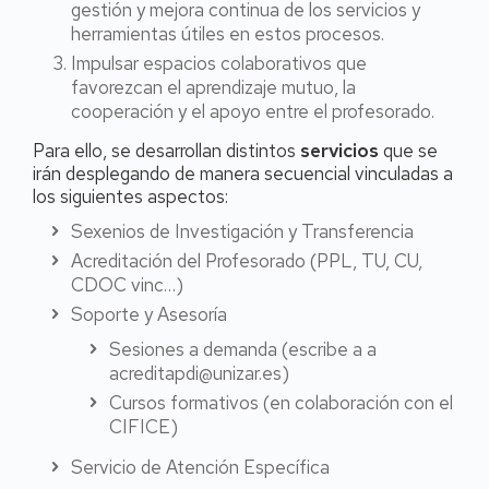
gestión y mejora continua de los servicios y
herramientas útiles en estos procesos.
Impulsar espacios colaborativos que
favorezcan el aprendizaje mutuo, la
cooperación y el apoyo entre el profesorado.
Para ello, se desarrollan distintos
servicios
que se
irán desplegando de manera secuencial vinculadas a
los siguientes aspectos:
Sexenios de Investigación y Transferencia
Acreditación del Profesorado (PPL, TU, CU,
CDOC vinc…)
Soporte y Asesoría
Sesiones a demanda (escribe a a
acreditapdi@unizar.es)
Cursos formativos (en colaboración con el
CIFICE)
Servicio de Atención Específica