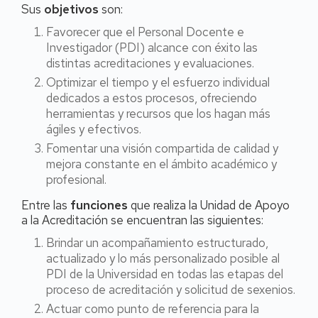
Sus
objetivos
son:
Favorecer que el Personal Docente e
Investigador (PDI) alcance con éxito las
distintas acreditaciones y evaluaciones.
Optimizar el tiempo y el esfuerzo individual
dedicados a estos procesos, ofreciendo
herramientas y recursos que los hagan más
ágiles y efectivos.
Fomentar una visión compartida de calidad y
mejora constante en el ámbito académico y
profesional.
Entre las
funciones
que realiza la Unidad de Apoyo
a la Acreditación se encuentran las siguientes:
Brindar un acompañamiento estructurado,
actualizado y lo más personalizado posible al
PDI de la Universidad en todas las etapas del
proceso de acreditación y solicitud de sexenios.
Actuar como punto de referencia para la