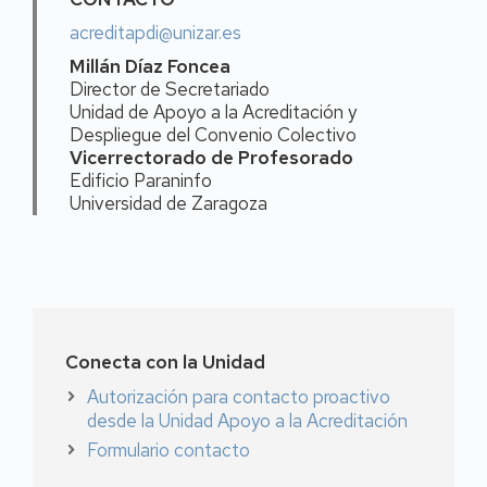
acreditapdi@unizar.es
Millán Díaz Foncea
Director de Secretariado
Unidad de Apoyo a la Acreditación y
Despliegue del Convenio Colectivo
Vicerrectorado de Profesorado
Edificio Paraninfo
Universidad de Zaragoza
Conecta con la Unidad
Autorización para contacto proactivo
desde la Unidad Apoyo a la Acreditación
Formulario contacto