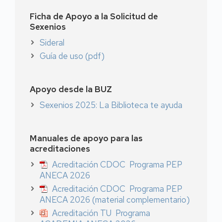
Ficha de Apoyo a la Solicitud de
Sexenios
Sideral
Guía de uso (pdf)
Apoyo desde la BUZ
Sexenios 2025: La Biblioteca te ayuda
Manuales de apoyo para las
acreditaciones
Acreditación CDOC Programa PEP
ANECA 2026
Acreditación CDOC Programa PEP
ANECA 2026 (material complementario)
Acreditación TU Programa