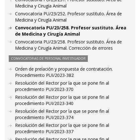
Medicina y Cirugía Animal
Convocatoria PU/23/252. Profesor sustituto. Área de
Medicina y Cirugía Animal
Convocatoria PU/23/258. Profesor sustituto. Área
de Medicina y Cirugía Animal
Convocatoria PU/23/258. Profesor sustituto. Área de
Medicina y Cirugía Animal. Corrección de errores
CONVOCATORIAS DE PERSONAL INVESTIGADOR
Orden de prelación y propuesta de contratación.
Procedimiento PUI/2023-382
Resolución del Rector por la que se pone fin al
procedimiento PUI/2023-370
Resolución del Rector por la que se pone fin al
procedimiento PUI/2023-340
Resolución del Rector por la que se pone fin al
procedimiento PUI/2023-374
Resolución del Rector por la que se pone fin al
procedimiento PUI/2023-337
Resolución del Rector por la que se pone fin al