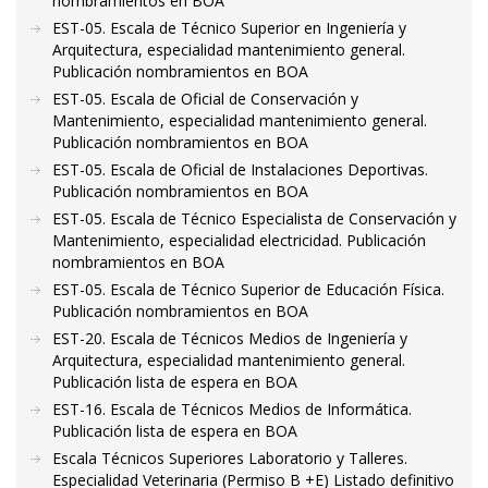
nombramientos en BOA
EST-05. Escala de Técnico Superior en Ingeniería y
Arquitectura, especialidad mantenimiento general.
Publicación nombramientos en BOA
EST-05. Escala de Oficial de Conservación y
Mantenimiento, especialidad mantenimiento general.
Publicación nombramientos en BOA
EST-05. Escala de Oficial de Instalaciones Deportivas.
Publicación nombramientos en BOA
EST-05. Escala de Técnico Especialista de Conservación y
Mantenimiento, especialidad electricidad. Publicación
nombramientos en BOA
EST-05. Escala de Técnico Superior de Educación Física.
Publicación nombramientos en BOA
EST-20. Escala de Técnicos Medios de Ingeniería y
Arquitectura, especialidad mantenimiento general.
Publicación lista de espera en BOA
EST-16. Escala de Técnicos Medios de Informática.
Publicación lista de espera en BOA
Escala Técnicos Superiores Laboratorio y Talleres.
Especialidad Veterinaria (Permiso B +E) Listado definitivo