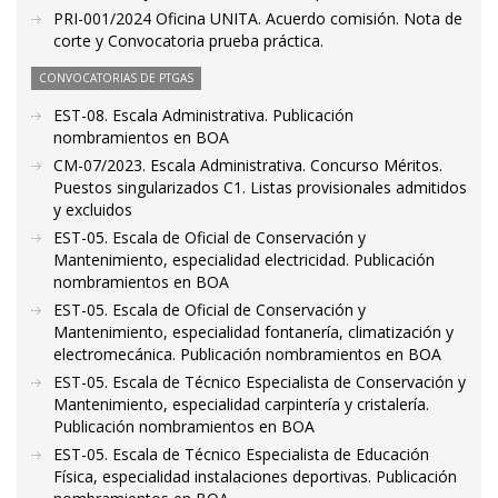
PRI-001/2024 Oficina UNITA. Acuerdo comisión. Nota de
corte y Convocatoria prueba práctica.
CONVOCATORIAS DE PTGAS
EST-08. Escala Administrativa. Publicación
nombramientos en BOA
CM-07/2023. Escala Administrativa. Concurso Méritos.
Puestos singularizados C1. Listas provisionales admitidos
y excluidos
EST-05. Escala de Oficial de Conservación y
Mantenimiento, especialidad electricidad. Publicación
nombramientos en BOA
EST-05. Escala de Oficial de Conservación y
Mantenimiento, especialidad fontanería, climatización y
electromecánica. Publicación nombramientos en BOA
EST-05. Escala de Técnico Especialista de Conservación y
Mantenimiento, especialidad carpintería y cristalería.
Publicación nombramientos en BOA
EST-05. Escala de Técnico Especialista de Educación
Física, especialidad instalaciones deportivas. Publicación