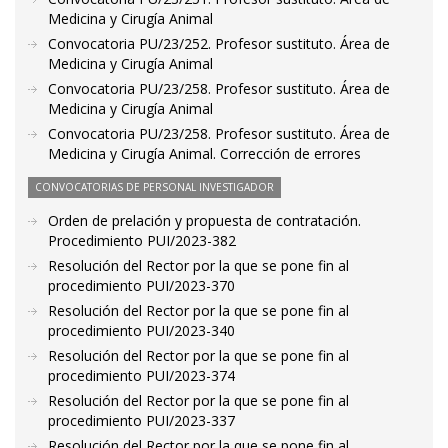
Medicina y Cirugía Animal
Convocatoria PU/23/252. Profesor sustituto. Área de
Medicina y Cirugía Animal
Convocatoria PU/23/258. Profesor sustituto. Área de
Medicina y Cirugía Animal
Convocatoria PU/23/258. Profesor sustituto. Área de
Medicina y Cirugía Animal. Corrección de errores
CONVOCATORIAS DE PERSONAL INVESTIGADOR
Orden de prelación y propuesta de contratación.
Procedimiento PUI/2023-382
Resolución del Rector por la que se pone fin al
procedimiento PUI/2023-370
Resolución del Rector por la que se pone fin al
procedimiento PUI/2023-340
Resolución del Rector por la que se pone fin al
procedimiento PUI/2023-374
Resolución del Rector por la que se pone fin al
procedimiento PUI/2023-337
Resolución del Rector por la que se pone fin al