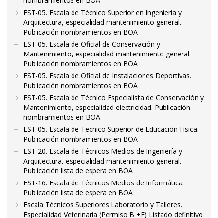
nombramientos en BOA
EST-05. Escala de Técnico Superior en Ingeniería y
Arquitectura, especialidad mantenimiento general.
Publicación nombramientos en BOA
EST-05. Escala de Oficial de Conservación y
Mantenimiento, especialidad mantenimiento general.
Publicación nombramientos en BOA
EST-05. Escala de Oficial de Instalaciones Deportivas.
Publicación nombramientos en BOA
EST-05. Escala de Técnico Especialista de Conservación y
Mantenimiento, especialidad electricidad. Publicación
nombramientos en BOA
EST-05. Escala de Técnico Superior de Educación Física.
Publicación nombramientos en BOA
EST-20. Escala de Técnicos Medios de Ingeniería y
Arquitectura, especialidad mantenimiento general.
Publicación lista de espera en BOA
EST-16. Escala de Técnicos Medios de Informática.
Publicación lista de espera en BOA
Escala Técnicos Superiores Laboratorio y Talleres.
Especialidad Veterinaria (Permiso B +E) Listado definitivo