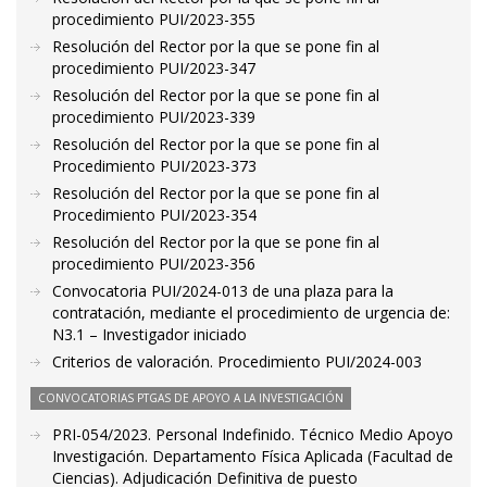
procedimiento PUI/2023-355
Resolución del Rector por la que se pone fin al
procedimiento PUI/2023-347
Resolución del Rector por la que se pone fin al
procedimiento PUI/2023-339
Resolución del Rector por la que se pone fin al
Procedimiento PUI/2023-373
Resolución del Rector por la que se pone fin al
Procedimiento PUI/2023-354
Resolución del Rector por la que se pone fin al
procedimiento PUI/2023-356
Convocatoria PUI/2024-013 de una plaza para la
contratación, mediante el procedimiento de urgencia de:
N3.1 – Investigador iniciado
Criterios de valoración. Procedimiento PUI/2024-003
CONVOCATORIAS PTGAS DE APOYO A LA INVESTIGACIÓN
PRI-054/2023. Personal Indefinido. Técnico Medio Apoyo
Investigación. Departamento Física Aplicada (Facultad de
Ciencias). Adjudicación Definitiva de puesto