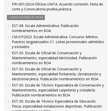
PRI-001/2024 Oficina UNITA. Acuerdo comisión. Nota de
corte y Convocatoria prueba práctica.
CONVOCATORIAS DE PTGAS
EST-08. Escala Administrativa. Publicación
nombramientos en BOA
CM-07/2023. Escala Administrativa. Concurso Méritos.
Puestos singularizados C1. Listas provisionales admitidos
y excluidos
EST-05. Escala de Oficial de Conservación y
Mantenimiento, especialidad electricidad. Publicación
nombramientos en BOA
EST-05. Escala de Oficial de Conservación y
Mantenimiento, especialidad fontanería, climatización y
electromecánica. Publicación nombramientos en BOA
EST-05. Escala de Técnico Especialista de Conservación y
Mantenimiento, especialidad carpintería y cristalería.
Publicación nombramientos en BOA
EST-05. Escala de Técnico Especialista de Educación
Física, especialidad instalaciones deportivas. Publicación