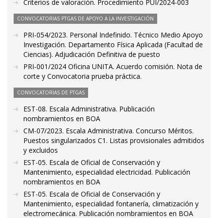
Criterios de valoración. Procedimiento PUI/2024-003
CONVOCATORIAS PTGAS DE APOYO A LA INVESTIGACIÓN
PRI-054/2023. Personal Indefinido. Técnico Medio Apoyo
Investigación. Departamento Física Aplicada (Facultad de
Ciencias). Adjudicación Definitiva de puesto
PRI-001/2024 Oficina UNITA. Acuerdo comisión. Nota de
corte y Convocatoria prueba práctica.
CONVOCATORIAS DE PTGAS
EST-08. Escala Administrativa. Publicación
nombramientos en BOA
CM-07/2023. Escala Administrativa. Concurso Méritos.
Puestos singularizados C1. Listas provisionales admitidos
y excluidos
EST-05. Escala de Oficial de Conservación y
Mantenimiento, especialidad electricidad. Publicación
nombramientos en BOA
EST-05. Escala de Oficial de Conservación y
Mantenimiento, especialidad fontanería, climatización y
electromecánica. Publicación nombramientos en BOA