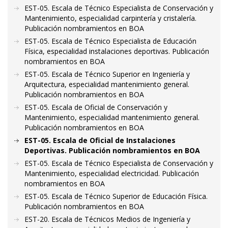
EST-05. Escala de Técnico Especialista de Conservación y
Mantenimiento, especialidad carpintería y cristalería.
Publicación nombramientos en BOA
EST-05. Escala de Técnico Especialista de Educación
Física, especialidad instalaciones deportivas. Publicación
nombramientos en BOA
EST-05. Escala de Técnico Superior en Ingeniería y
Arquitectura, especialidad mantenimiento general.
Publicación nombramientos en BOA
EST-05. Escala de Oficial de Conservación y
Mantenimiento, especialidad mantenimiento general.
Publicación nombramientos en BOA
EST-05. Escala de Oficial de Instalaciones
Deportivas. Publicación nombramientos en BOA
EST-05. Escala de Técnico Especialista de Conservación y
Mantenimiento, especialidad electricidad. Publicación
nombramientos en BOA
EST-05. Escala de Técnico Superior de Educación Física.
Publicación nombramientos en BOA
EST-20. Escala de Técnicos Medios de Ingeniería y