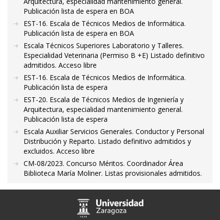
Arquitectura, especialidad mantenimiento general.
Publicación lista de espera en BOA
EST-16. Escala de Técnicos Medios de Informática.
Publicación lista de espera en BOA
Escala Técnicos Superiores Laboratorio y Talleres.
Especialidad Veterinaria (Permiso B +E) Listado definitivo
admitidos. Acceso libre
EST-16. Escala de Técnicos Medios de Informática.
Publicación lista de espera
EST-20. Escala de Técnicos Medios de Ingeniería y
Arquitectura, especialidad mantenimiento general.
Publicación lista de espera
Escala Auxiliar Servicios Generales. Conductor y Personal
Distribución y Reparto. Listado definitivo admitidos y
excluidos. Acceso libre
CM-08/2023. Concurso Méritos. Coordinador Área
Biblioteca María Moliner. Listas provisionales admitidos.