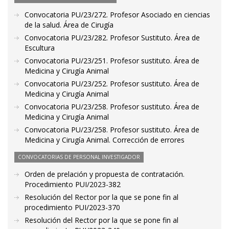
Convocatoria PU/23/272. Profesor Asociado en ciencias
de la salud. Área de Cirugía
Convocatoria PU/23/282. Profesor Sustituto. Área de
Escultura
Convocatoria PU/23/251. Profesor sustituto. Área de
Medicina y Cirugía Animal
Convocatoria PU/23/252. Profesor sustituto. Área de
Medicina y Cirugía Animal
Convocatoria PU/23/258. Profesor sustituto. Área de
Medicina y Cirugía Animal
Convocatoria PU/23/258. Profesor sustituto. Área de
Medicina y Cirugía Animal. Corrección de errores
CONVOCATORIAS DE PERSONAL INVESTIGADOR
Orden de prelación y propuesta de contratación.
Procedimiento PUI/2023-382
Resolución del Rector por la que se pone fin al
procedimiento PUI/2023-370
Resolución del Rector por la que se pone fin al