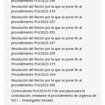
procedimiento PUI/2023-340
Resolución del Rector por la que se pone fin al
procedimiento PUI/2023-374
Resolución del Rector por la que se pone fin al
procedimiento PUI/2023-337
Resolución del Rector por la que se pone fin al
procedimiento PUI/2023-355
Resolución del Rector por la que se pone fin al
procedimiento PUI/2023-347
Resolución del Rector por la que se pone fin al
procedimiento PUI/2023-339
Resolución del Rector por la que se pone fin al
Procedimiento PUI/2023-373
Resolución del Rector por la que se pone fin al
Procedimiento PUI/2023-354
Resolución del Rector por la que se pone fin al
procedimiento PUI/2023-356
Convocatoria PUI/2024-013 de una plaza para la
contratación, mediante el procedimiento de urgencia de:
N3.1 – Investigador iniciado