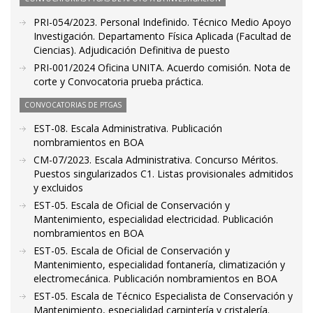
PRI-054/2023. Personal Indefinido. Técnico Medio Apoyo
Investigación. Departamento Física Aplicada (Facultad de
Ciencias). Adjudicación Definitiva de puesto
PRI-001/2024 Oficina UNITA. Acuerdo comisión. Nota de
corte y Convocatoria prueba práctica.
CONVOCATORIAS DE PTGAS
EST-08. Escala Administrativa. Publicación
nombramientos en BOA
CM-07/2023. Escala Administrativa. Concurso Méritos.
Puestos singularizados C1. Listas provisionales admitidos
y excluidos
EST-05. Escala de Oficial de Conservación y
Mantenimiento, especialidad electricidad. Publicación
nombramientos en BOA
EST-05. Escala de Oficial de Conservación y
Mantenimiento, especialidad fontanería, climatización y
electromecánica. Publicación nombramientos en BOA
EST-05. Escala de Técnico Especialista de Conservación y
Mantenimiento, especialidad carpintería y cristalería.