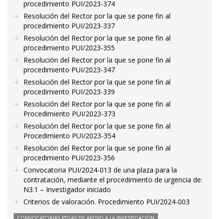
procedimiento PUI/2023-374
Resolución del Rector por la que se pone fin al
procedimiento PUI/2023-337
Resolución del Rector por la que se pone fin al
procedimiento PUI/2023-355
Resolución del Rector por la que se pone fin al
procedimiento PUI/2023-347
Resolución del Rector por la que se pone fin al
procedimiento PUI/2023-339
Resolución del Rector por la que se pone fin al
Procedimiento PUI/2023-373
Resolución del Rector por la que se pone fin al
Procedimiento PUI/2023-354
Resolución del Rector por la que se pone fin al
procedimiento PUI/2023-356
Convocatoria PUI/2024-013 de una plaza para la
contratación, mediante el procedimiento de urgencia de:
N3.1 – Investigador iniciado
Criterios de valoración. Procedimiento PUI/2024-003
CONVOCATORIAS PTGAS DE APOYO A LA INVESTIGACIÓN