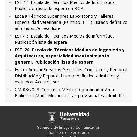
EST-16. Escala de Técnicos Medios de Informática.
Publicación lista de espera en BOA
Escala Técnicos Superiores Laboratorio y Talleres.
Especialidad Veterinaria (Permiso B +E) Listado definitivo
admitidos. Acceso libre
EST-16. Escala de Técnicos Medios de Informática.
Publicación lista de espera
EST-20. Escala de Técnicos Medios de Ingeniería y
Arquitectura, especialidad mantenimiento
general. Publicación lista de espera
Escala Auxiliar Servicios Generales. Conductor y Personal
Distribución y Reparto. Listado definitivo admitidos y
excluidos. Acceso libre
CM-08/2023. Concurso Méritos. Coordinador Área
Biblioteca María Moliner. Listas provisionales admitidos.
Gabinete de Imagen y Comunicación
Gabinete de Rectorado