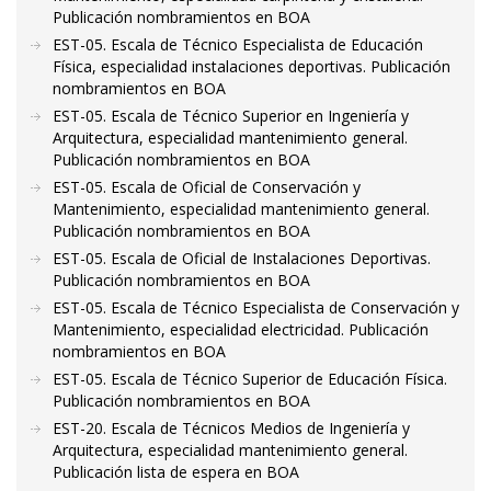
Publicación nombramientos en BOA
EST-05. Escala de Técnico Especialista de Educación
Física, especialidad instalaciones deportivas. Publicación
nombramientos en BOA
EST-05. Escala de Técnico Superior en Ingeniería y
Arquitectura, especialidad mantenimiento general.
Publicación nombramientos en BOA
EST-05. Escala de Oficial de Conservación y
Mantenimiento, especialidad mantenimiento general.
Publicación nombramientos en BOA
EST-05. Escala de Oficial de Instalaciones Deportivas.
Publicación nombramientos en BOA
EST-05. Escala de Técnico Especialista de Conservación y
Mantenimiento, especialidad electricidad. Publicación
nombramientos en BOA
EST-05. Escala de Técnico Superior de Educación Física.
Publicación nombramientos en BOA
EST-20. Escala de Técnicos Medios de Ingeniería y
Arquitectura, especialidad mantenimiento general.
Publicación lista de espera en BOA