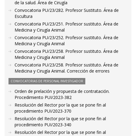
de la salud. Área de Cirugía
Convocatoria PU/23/282. Profesor Sustituto. Área de
Escultura
Convocatoria PU/23/251. Profesor sustituto. Área de
Medicina y Cirugía Animal
Convocatoria PU/23/252. Profesor sustituto. Área de
Medicina y Cirugía Animal
Convocatoria PU/23/258. Profesor sustituto. Área de
Medicina y Cirugía Animal
Convocatoria PU/23/258. Profesor sustituto. Área de
Medicina y Cirugía Animal. Corrección de errores
CONVOCATORIAS DE PERSONAL INVESTIGADOR
Orden de prelación y propuesta de contratación.
Procedimiento PUI/2023-382
Resolución del Rector por la que se pone fin al
procedimiento PUI/2023-370
Resolución del Rector por la que se pone fin al
procedimiento PUI/2023-340
Resolución del Rector por la que se pone fin al