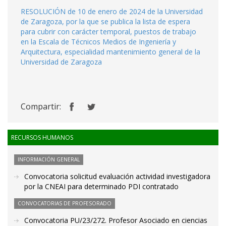
RESOLUCIÓN de 10 de enero de 2024 de la Universidad
de Zaragoza, por la que se publica la lista de espera
para cubrir con carácter temporal, puestos de trabajo
en la Escala de Técnicos Medios de Ingeniería y
Arquitectura, especialidad mantenimiento general de la
Universidad de Zaragoza
Compartir:
RECURSOS HUMANOS
INFORMACIÓN GENERAL
Convocatoria solicitud evaluación actividad investigadora
por la CNEAI para determinado PDI contratado
CONVOCATORIAS DE PROFESORADO
Convocatoria PU/23/272. Profesor Asociado en ciencias