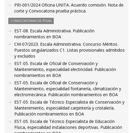
PRI-001/2024 Oficina UNITA. Acuerdo comisión. Nota de
corte y Convocatoria prueba práctica.
CONVOCATORIAS DE PTGAS
EST-08. Escala Administrativa. Publicación
nombramientos en BOA
CM-07/2023. Escala Administrativa. Concurso Méritos.
Puestos singularizados C1. Listas provisionales admitidos
y excluidos
EST-05. Escala de Oficial de Conservación y
Mantenimiento, especialidad electricidad. Publicación
nombramientos en BOA
EST-05. Escala de Oficial de Conservación y
Mantenimiento, especialidad fontanería, climatización y
electromecánica. Publicación nombramientos en BOA
EST-05. Escala de Técnico Especialista de Conservación y
Mantenimiento, especialidad carpintería y cristalería.
Publicación nombramientos en BOA
EST-05. Escala de Técnico Especialista de Educación
Física, especialidad instalaciones deportivas. Publicación