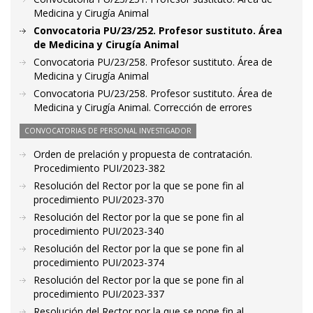
Medicina y Cirugía Animal
Convocatoria PU/23/252. Profesor sustituto. Área
de Medicina y Cirugía Animal
Convocatoria PU/23/258. Profesor sustituto. Área de
Medicina y Cirugía Animal
Convocatoria PU/23/258. Profesor sustituto. Área de
Medicina y Cirugía Animal. Corrección de errores
CONVOCATORIAS DE PERSONAL INVESTIGADOR
Orden de prelación y propuesta de contratación.
Procedimiento PUI/2023-382
Resolución del Rector por la que se pone fin al
procedimiento PUI/2023-370
Resolución del Rector por la que se pone fin al
procedimiento PUI/2023-340
Resolución del Rector por la que se pone fin al
procedimiento PUI/2023-374
Resolución del Rector por la que se pone fin al
procedimiento PUI/2023-337
Resolución del Rector por la que se pone fin al