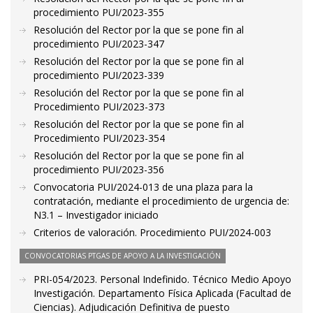
procedimiento PUI/2023-355
Resolución del Rector por la que se pone fin al
procedimiento PUI/2023-347
Resolución del Rector por la que se pone fin al
procedimiento PUI/2023-339
Resolución del Rector por la que se pone fin al
Procedimiento PUI/2023-373
Resolución del Rector por la que se pone fin al
Procedimiento PUI/2023-354
Resolución del Rector por la que se pone fin al
procedimiento PUI/2023-356
Convocatoria PUI/2024-013 de una plaza para la
contratación, mediante el procedimiento de urgencia de:
N3.1 – Investigador iniciado
Criterios de valoración. Procedimiento PUI/2024-003
CONVOCATORIAS PTGAS DE APOYO A LA INVESTIGACIÓN
PRI-054/2023. Personal Indefinido. Técnico Medio Apoyo
Investigación. Departamento Física Aplicada (Facultad de
Ciencias). Adjudicación Definitiva de puesto