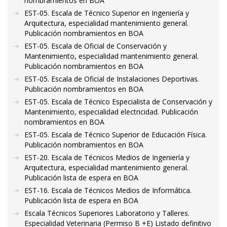
nombramientos en BOA
EST-05. Escala de Técnico Superior en Ingeniería y
Arquitectura, especialidad mantenimiento general.
Publicación nombramientos en BOA
EST-05. Escala de Oficial de Conservación y
Mantenimiento, especialidad mantenimiento general.
Publicación nombramientos en BOA
EST-05. Escala de Oficial de Instalaciones Deportivas.
Publicación nombramientos en BOA
EST-05. Escala de Técnico Especialista de Conservación y
Mantenimiento, especialidad electricidad. Publicación
nombramientos en BOA
EST-05. Escala de Técnico Superior de Educación Física.
Publicación nombramientos en BOA
EST-20. Escala de Técnicos Medios de Ingeniería y
Arquitectura, especialidad mantenimiento general.
Publicación lista de espera en BOA
EST-16. Escala de Técnicos Medios de Informática.
Publicación lista de espera en BOA
Escala Técnicos Superiores Laboratorio y Talleres.
Especialidad Veterinaria (Permiso B +E) Listado definitivo