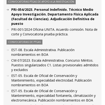
CONVOCATORIAS PTGAS DE APOYO A LA INVESTIGACIÓN
PRI-054/2023. Personal Indefinido. Técnico Medio
Apoyo Investigación. Departamento Física Aplicada
(Facultad de Ciencias). Adjudicación Definitiva de
puesto
PRI-001/2024 Oficina UNITA. Acuerdo comisión. Nota de
corte y Convocatoria prueba práctica.
CONVOCATORIAS DE PTGAS
EST-08. Escala Administrativa. Publicación
nombramientos en BOA
CM-07/2023. Escala Administrativa. Concurso Méritos.
Puestos singularizados C1. Listas provisionales admitidos
y excluidos
EST-05. Escala de Oficial de Conservación y
Mantenimiento, especialidad electricidad. Publicación
nombramientos en BOA
EST-05. Escala de Oficial de Conservación y
Mantenimiento, especialidad fontanería, climatización y
electromecánica. Publicación nombramientos en BOA