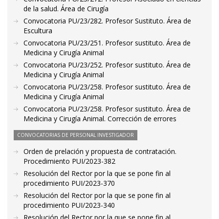
de la salud. Área de Cirugía
Convocatoria PU/23/282. Profesor Sustituto. Área de
Escultura
Convocatoria PU/23/251. Profesor sustituto. Área de
Medicina y Cirugía Animal
Convocatoria PU/23/252. Profesor sustituto. Área de
Medicina y Cirugía Animal
Convocatoria PU/23/258. Profesor sustituto. Área de
Medicina y Cirugía Animal
Convocatoria PU/23/258. Profesor sustituto. Área de
Medicina y Cirugía Animal. Corrección de errores
CONVOCATORIAS DE PERSONAL INVESTIGADOR
Orden de prelación y propuesta de contratación.
Procedimiento PUI/2023-382
Resolución del Rector por la que se pone fin al
procedimiento PUI/2023-370
Resolución del Rector por la que se pone fin al
procedimiento PUI/2023-340
Resolución del Rector por la que se pone fin al