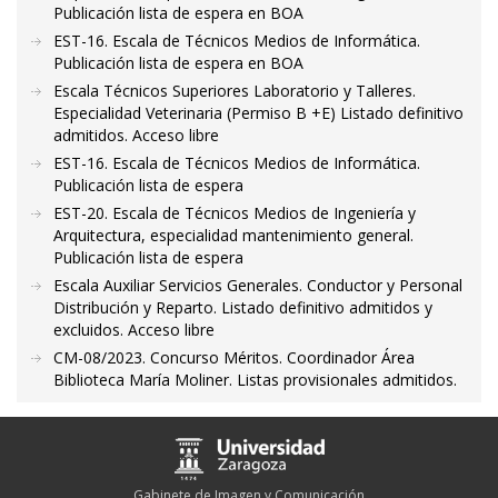
Publicación lista de espera en BOA
EST-16. Escala de Técnicos Medios de Informática.
Publicación lista de espera en BOA
Escala Técnicos Superiores Laboratorio y Talleres.
Especialidad Veterinaria (Permiso B +E) Listado definitivo
admitidos. Acceso libre
EST-16. Escala de Técnicos Medios de Informática.
Publicación lista de espera
EST-20. Escala de Técnicos Medios de Ingeniería y
Arquitectura, especialidad mantenimiento general.
Publicación lista de espera
Escala Auxiliar Servicios Generales. Conductor y Personal
Distribución y Reparto. Listado definitivo admitidos y
excluidos. Acceso libre
CM-08/2023. Concurso Méritos. Coordinador Área
Biblioteca María Moliner. Listas provisionales admitidos.
Gabinete de Imagen y Comunicación