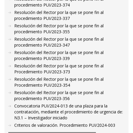
procedimiento PUI/2023-374
Resolución del Rector por la que se pone fin al
procedimiento PUI/2023-337
Resolución del Rector por la que se pone fin al
procedimiento PUI/2023-355
Resolución del Rector por la que se pone fin al
procedimiento PUI/2023-347
Resolución del Rector por la que se pone fin al
procedimiento PUI/2023-339
Resolución del Rector por la que se pone fin al
Procedimiento PUI/2023-373
Resolución del Rector por la que se pone fin al
Procedimiento PUI/2023-354
Resolución del Rector por la que se pone fin al
procedimiento PUI/2023-356
Convocatoria PUI/2024-013 de una plaza para la
contratación, mediante el procedimiento de urgencia de:
N3.1 – Investigador iniciado
Criterios de valoración. Procedimiento PUI/2024-003