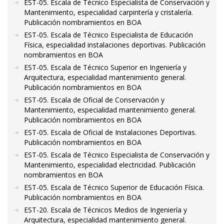
EST-05. Escala de Técnico Especialista de Conservación y
Mantenimiento, especialidad carpintería y cristalería.
Publicación nombramientos en BOA
EST-05. Escala de Técnico Especialista de Educación
Física, especialidad instalaciones deportivas. Publicación
nombramientos en BOA
EST-05. Escala de Técnico Superior en Ingeniería y
Arquitectura, especialidad mantenimiento general.
Publicación nombramientos en BOA
EST-05. Escala de Oficial de Conservación y
Mantenimiento, especialidad mantenimiento general.
Publicación nombramientos en BOA
EST-05. Escala de Oficial de Instalaciones Deportivas.
Publicación nombramientos en BOA
EST-05. Escala de Técnico Especialista de Conservación y
Mantenimiento, especialidad electricidad. Publicación
nombramientos en BOA
EST-05. Escala de Técnico Superior de Educación Física.
Publicación nombramientos en BOA
EST-20. Escala de Técnicos Medios de Ingeniería y
Arquitectura, especialidad mantenimiento general.