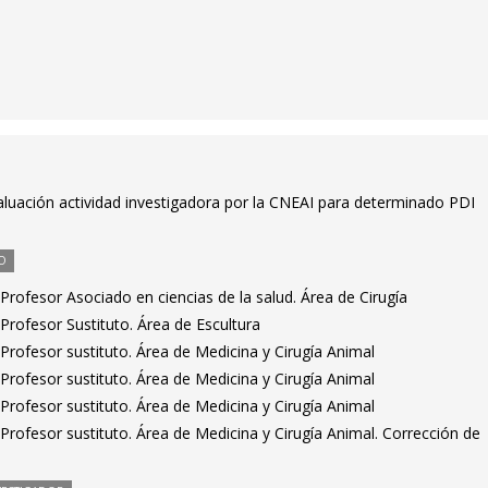
aluación actividad investigadora por la CNEAI para determinado PDI
O
rofesor Asociado en ciencias de la salud. Área de Cirugía
rofesor Sustituto. Área de Escultura
rofesor sustituto. Área de Medicina y Cirugía Animal
rofesor sustituto. Área de Medicina y Cirugía Animal
rofesor sustituto. Área de Medicina y Cirugía Animal
rofesor sustituto. Área de Medicina y Cirugía Animal. Corrección de