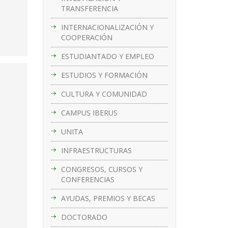
TRANSFERENCIA
INTERNACIONALIZACIÓN Y
COOPERACIÓN
ESTUDIANTADO Y EMPLEO
ESTUDIOS Y FORMACIÓN
CULTURA Y COMUNIDAD
CAMPUS IBERUS
UNITA
INFRAESTRUCTURAS
CONGRESOS, CURSOS Y
CONFERENCIAS
AYUDAS, PREMIOS Y BECAS
DOCTORADO