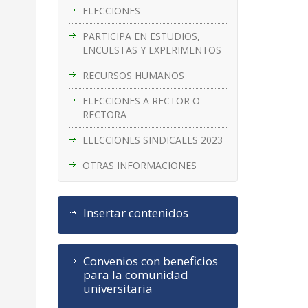
ELECCIONES
PARTICIPA EN ESTUDIOS,
ENCUESTAS Y EXPERIMENTOS
RECURSOS HUMANOS
ELECCIONES A RECTOR O
RECTORA
ELECCIONES SINDICALES 2023
OTRAS INFORMACIONES
Insertar contenidos
Convenios con beneficios
para la comunidad
universitaria