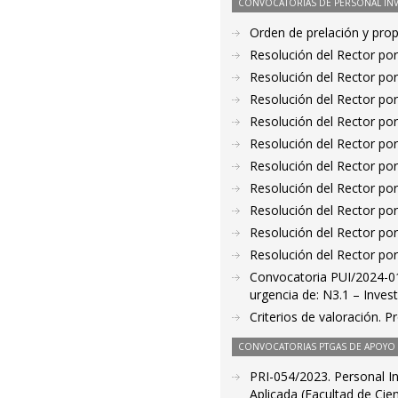
CONVOCATORIAS DE PERSONAL IN
Orden de prelación y pro
Resolución del Rector por
Resolución del Rector por
Resolución del Rector por
Resolución del Rector por
Resolución del Rector por
Resolución del Rector por
Resolución del Rector por
Resolución del Rector por
Resolución del Rector por
Resolución del Rector por
Convocatoria PUI/2024-01
urgencia de: N3.1 – Invest
Criterios de valoración. 
CONVOCATORIAS PTGAS DE APOYO A
PRI-054/2023. Personal I
Aplicada (Facultad de Cien