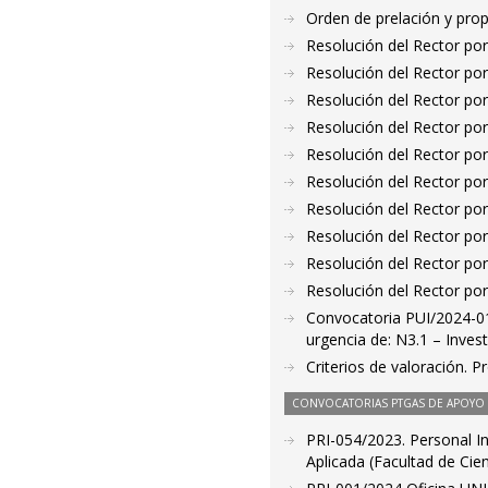
Orden de prelación y pro
Resolución del Rector por
Resolución del Rector por
Resolución del Rector por
Resolución del Rector por
Resolución del Rector por
Resolución del Rector por
Resolución del Rector por
Resolución del Rector por
Resolución del Rector por
Resolución del Rector por
Convocatoria PUI/2024-01
urgencia de: N3.1 – Invest
Criterios de valoración. 
CONVOCATORIAS PTGAS DE APOYO A
PRI-054/2023. Personal I
Aplicada (Facultad de Cien