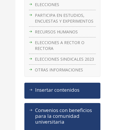
ELECCIONES
PARTICIPA EN ESTUDIOS,
ENCUESTAS Y EXPERIMENTOS
RECURSOS HUMANOS
ELECCIONES A RECTOR O
RECTORA
ELECCIONES SINDICALES 2023
OTRAS INFORMACIONES
Insertar contenidos
Convenios con beneficios
para la comunidad
universitaria