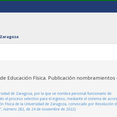
 Zaragoza
 de Educación Física. Publicación nombramientos
sidad de Zaragoza, por la que se nombra personal funcionario de
do el proceso selectivo para el ingreso, mediante el sistema de acce
ción Física de la Universidad de Zaragoza, convocado por Resolución 
do”, número 282, de 24 de noviembre de 2022)