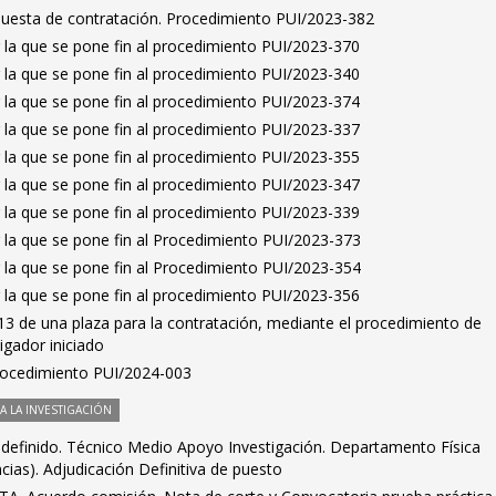
puesta de contratación. Procedimiento PUI/2023-382
 la que se pone fin al procedimiento PUI/2023-370
 la que se pone fin al procedimiento PUI/2023-340
 la que se pone fin al procedimiento PUI/2023-374
 la que se pone fin al procedimiento PUI/2023-337
 la que se pone fin al procedimiento PUI/2023-355
 la que se pone fin al procedimiento PUI/2023-347
 la que se pone fin al procedimiento PUI/2023-339
 la que se pone fin al Procedimiento PUI/2023-373
 la que se pone fin al Procedimiento PUI/2023-354
 la que se pone fin al procedimiento PUI/2023-356
3 de una plaza para la contratación, mediante el procedimiento de
igador iniciado
Procedimiento PUI/2024-003
 LA INVESTIGACIÓN
ndefinido. Técnico Medio Apoyo Investigación. Departamento Física
cias). Adjudicación Definitiva de puesto