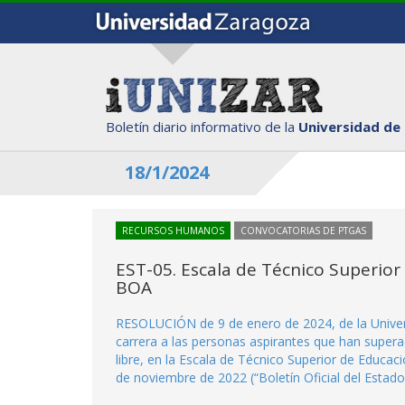
Boletín diario informativo de la
Universidad de
18/1/2024
RECURSOS HUMANOS
CONVOCATORIAS DE PTGAS
EST-05. Escala de Técnico Superior
BOA
RESOLUCIÓN de 9 de enero de 2024, de la Univer
carrera a las personas aspirantes que han supera
libre, en la Escala de Técnico Superior de Educa
de noviembre de 2022 (“Boletín Oficial del Esta