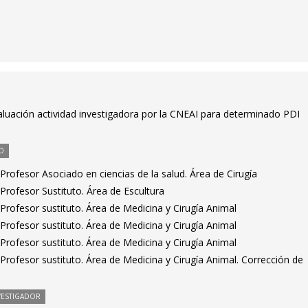
aluación actividad investigadora por la CNEAI para determinado PDI
O
rofesor Asociado en ciencias de la salud. Área de Cirugía
rofesor Sustituto. Área de Escultura
rofesor sustituto. Área de Medicina y Cirugía Animal
rofesor sustituto. Área de Medicina y Cirugía Animal
rofesor sustituto. Área de Medicina y Cirugía Animal
rofesor sustituto. Área de Medicina y Cirugía Animal. Corrección de
VESTIGADOR