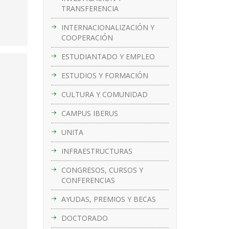
TRANSFERENCIA
INTERNACIONALIZACIÓN Y
COOPERACIÓN
ESTUDIANTADO Y EMPLEO
ESTUDIOS Y FORMACIÓN
CULTURA Y COMUNIDAD
CAMPUS IBERUS
UNITA
INFRAESTRUCTURAS
CONGRESOS, CURSOS Y
CONFERENCIAS
AYUDAS, PREMIOS Y BECAS
DOCTORADO