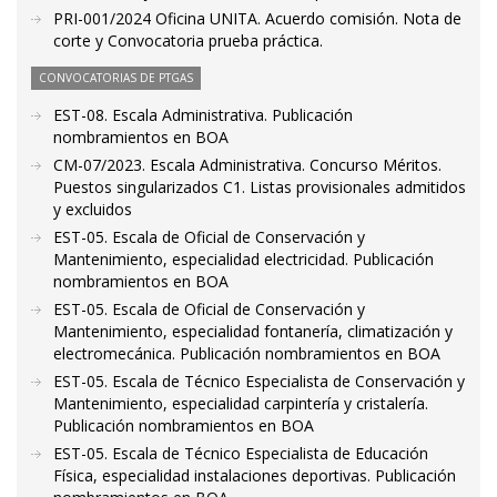
PRI-001/2024 Oficina UNITA. Acuerdo comisión. Nota de
corte y Convocatoria prueba práctica.
CONVOCATORIAS DE PTGAS
EST-08. Escala Administrativa. Publicación
nombramientos en BOA
CM-07/2023. Escala Administrativa. Concurso Méritos.
Puestos singularizados C1. Listas provisionales admitidos
y excluidos
EST-05. Escala de Oficial de Conservación y
Mantenimiento, especialidad electricidad. Publicación
nombramientos en BOA
EST-05. Escala de Oficial de Conservación y
Mantenimiento, especialidad fontanería, climatización y
electromecánica. Publicación nombramientos en BOA
EST-05. Escala de Técnico Especialista de Conservación y
Mantenimiento, especialidad carpintería y cristalería.
Publicación nombramientos en BOA
EST-05. Escala de Técnico Especialista de Educación
Física, especialidad instalaciones deportivas. Publicación