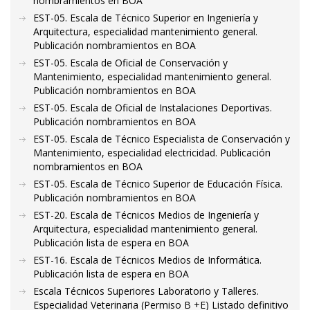
nombramientos en BOA
EST-05. Escala de Técnico Superior en Ingeniería y
Arquitectura, especialidad mantenimiento general.
Publicación nombramientos en BOA
EST-05. Escala de Oficial de Conservación y
Mantenimiento, especialidad mantenimiento general.
Publicación nombramientos en BOA
EST-05. Escala de Oficial de Instalaciones Deportivas.
Publicación nombramientos en BOA
EST-05. Escala de Técnico Especialista de Conservación y
Mantenimiento, especialidad electricidad. Publicación
nombramientos en BOA
EST-05. Escala de Técnico Superior de Educación Física.
Publicación nombramientos en BOA
EST-20. Escala de Técnicos Medios de Ingeniería y
Arquitectura, especialidad mantenimiento general.
Publicación lista de espera en BOA
EST-16. Escala de Técnicos Medios de Informática.
Publicación lista de espera en BOA
Escala Técnicos Superiores Laboratorio y Talleres.
Especialidad Veterinaria (Permiso B +E) Listado definitivo