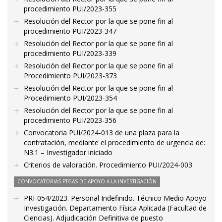
procedimiento PUI/2023-355
Resolución del Rector por la que se pone fin al
procedimiento PUI/2023-347
Resolución del Rector por la que se pone fin al
procedimiento PUI/2023-339
Resolución del Rector por la que se pone fin al
Procedimiento PUI/2023-373
Resolución del Rector por la que se pone fin al
Procedimiento PUI/2023-354
Resolución del Rector por la que se pone fin al
procedimiento PUI/2023-356
Convocatoria PUI/2024-013 de una plaza para la
contratación, mediante el procedimiento de urgencia de:
N3.1 – Investigador iniciado
Criterios de valoración. Procedimiento PUI/2024-003
CONVOCATORIAS PTGAS DE APOYO A LA INVESTIGACIÓN
PRI-054/2023. Personal Indefinido. Técnico Medio Apoyo
Investigación. Departamento Física Aplicada (Facultad de
Ciencias). Adjudicación Definitiva de puesto