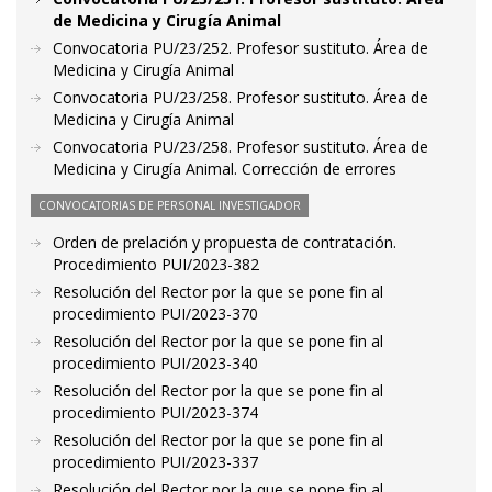
de Medicina y Cirugía Animal
Convocatoria PU/23/252. Profesor sustituto. Área de
Medicina y Cirugía Animal
Convocatoria PU/23/258. Profesor sustituto. Área de
Medicina y Cirugía Animal
Convocatoria PU/23/258. Profesor sustituto. Área de
Medicina y Cirugía Animal. Corrección de errores
CONVOCATORIAS DE PERSONAL INVESTIGADOR
Orden de prelación y propuesta de contratación.
Procedimiento PUI/2023-382
Resolución del Rector por la que se pone fin al
procedimiento PUI/2023-370
Resolución del Rector por la que se pone fin al
procedimiento PUI/2023-340
Resolución del Rector por la que se pone fin al
procedimiento PUI/2023-374
Resolución del Rector por la que se pone fin al
procedimiento PUI/2023-337
Resolución del Rector por la que se pone fin al