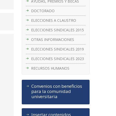
AYUDAS, PREMIOS Y BECAS
DOCTORADO
ELECCIONES A CLAUSTRO
ELECCIONES SINDICALES 2015
OTRAS INFORMACIONES
ELECCIONES SINDICALES 2019
ELECCIONES SINDICALES 2023
RECURSOS HUMANOS
Convenios con beneficios
para la comunidad
universitaria
Insertar contenidos