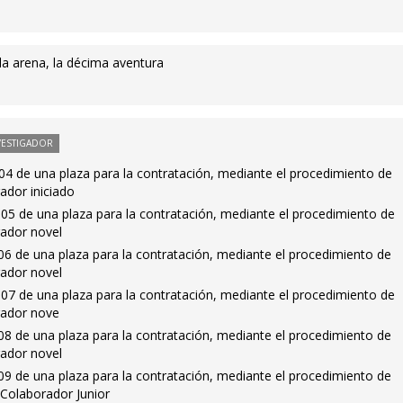
 la arena, la décima aventura
VESTIGADOR
4 de una plaza para la contratación, mediante el procedimiento de
ador iniciado
05 de una plaza para la contratación, mediante el procedimiento de
gador novel
6 de una plaza para la contratación, mediante el procedimiento de
gador novel
07 de una plaza para la contratación, mediante el procedimiento de
gador nove
8 de una plaza para la contratación, mediante el procedimiento de
gador novel
9 de una plaza para la contratación, mediante el procedimiento de
 Colaborador Junior