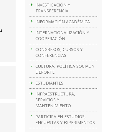
INVESTIGACIÓN Y
TRANSFERENCIA
INFORMACIÓN ACADÉMICA
su
INTERNACIONALIZACIÓN Y
COOPERACIÓN
CONGRESOS, CURSOS Y
CONFERENCIAS
CULTURA, POLÍTICA SOCIAL Y
DEPORTE
ESTUDIANTES
INFRAESTRUCTURA,
SERVICIOS Y
MANTENIMIENTO
PARTICIPA EN ESTUDIOS,
ENCUESTAS Y EXPERIMENTOS