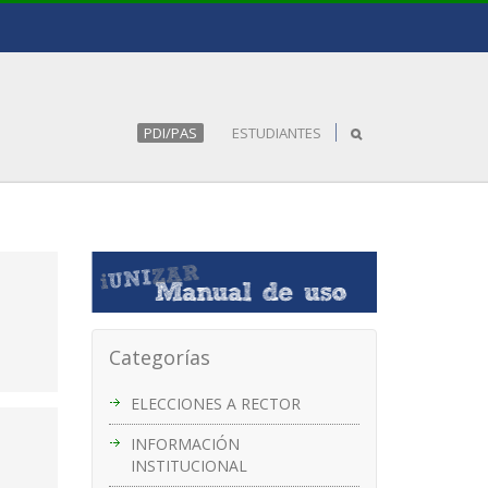
PDI/PAS
ESTUDIANTES
Categorías
ELECCIONES A RECTOR
INFORMACIÓN
INSTITUCIONAL