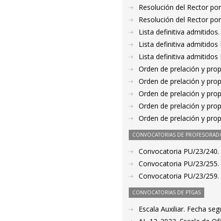
Resolución del Rector por
Resolución del Rector por
Lista definitiva admitido
Lista definitiva admitido
Lista definitiva admitido
Orden de prelación y pro
Orden de prelación y pro
Orden de prelación y pro
Orden de prelación y pro
Orden de prelación y pro
CONVOCATORIAS DE PROFESORAD
Convocatoria PU/23/240. 
Convocatoria PU/23/255. P
Convocatoria PU/23/259. 
CONVOCATORIAS DE PTGAS
Escala Auxiliar. Fecha seg