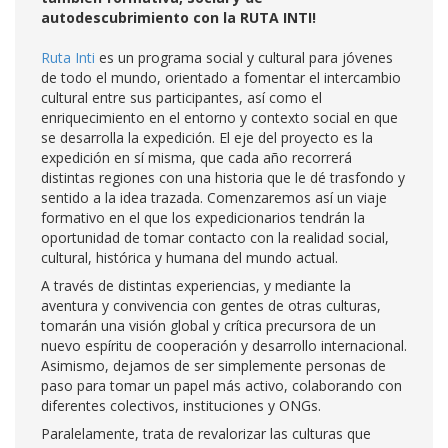
autodescubrimiento con la RUTA INTI!
Ruta Inti
es un programa social y cultural para jóvenes
de todo el mundo, orientado a fomentar el intercambio
cultural entre sus participantes, así como el
enriquecimiento en el entorno y contexto social en que
se desarrolla la expedición. El eje del proyecto es la
expedición en sí misma, que cada año recorrerá
distintas regiones con una historia que le dé trasfondo y
sentido a la idea trazada. Comenzaremos así un viaje
formativo en el que los expedicionarios tendrán la
oportunidad de tomar contacto con la realidad social,
cultural, histórica y humana del mundo actual.
A través de distintas experiencias, y mediante la
aventura y convivencia con gentes de otras culturas,
tomarán una visión global y crítica precursora de un
nuevo espíritu de cooperación y desarrollo internacional.
Asimismo, dejamos de ser simplemente personas de
paso para tomar un papel más activo, colaborando con
diferentes colectivos, instituciones y ONGs.
Paralelamente, trata de revalorizar las culturas que