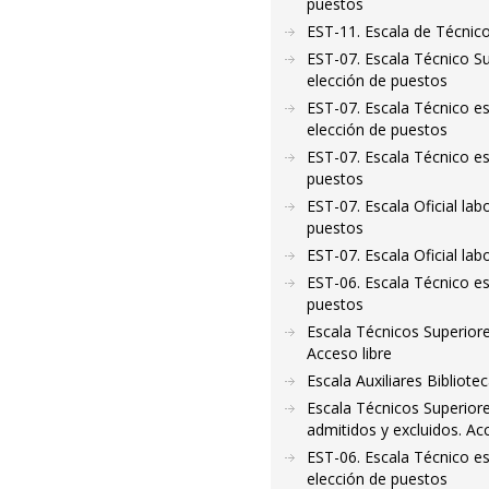
puestos
EST-11. Escala de Técnico
EST-07. Escala Técnico Sup
elección de puestos
EST-07. Escala Técnico esp
elección de puestos
EST-07. Escala Técnico esp
puestos
EST-07. Escala Oficial lab
puestos
EST-07. Escala Oficial lab
EST-06. Escala Técnico esp
puestos
Escala Técnicos Superiore
Acceso libre
Escala Auxiliares Bibliote
Escala Técnicos Superiores
admitidos y excluidos. Ac
EST-06. Escala Técnico esp
elección de puestos