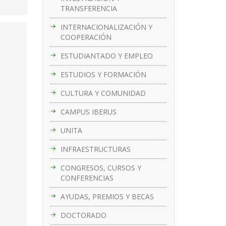
TRANSFERENCIA
INTERNACIONALIZACIÓN Y
COOPERACIÓN
ESTUDIANTADO Y EMPLEO
ESTUDIOS Y FORMACIÓN
CULTURA Y COMUNIDAD
CAMPUS IBERUS
UNITA
INFRAESTRUCTURAS
CONGRESOS, CURSOS Y
CONFERENCIAS
AYUDAS, PREMIOS Y BECAS
DOCTORADO