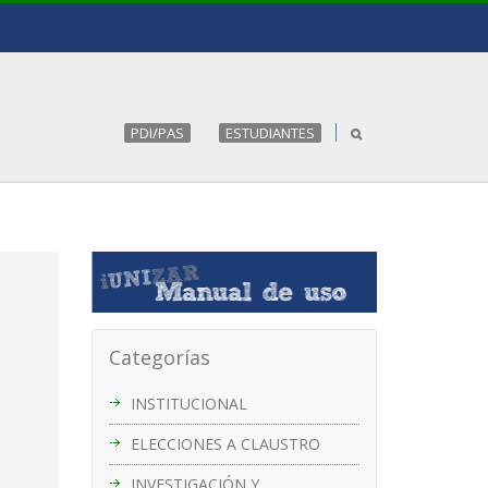
PDI/PAS
ESTUDIANTES
Categorías
INSTITUCIONAL
ELECCIONES A CLAUSTRO
INVESTIGACIÓN Y