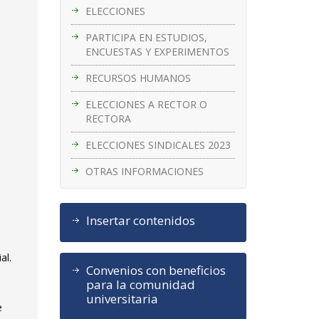
ELECCIONES
PARTICIPA EN ESTUDIOS,
ENCUESTAS Y EXPERIMENTOS
RECURSOS HUMANOS
ELECCIONES A RECTOR O
RECTORA
ELECCIONES SINDICALES 2023
OTRAS INFORMACIONES
Insertar contenidos
al.
Convenios con beneficios
para la comunidad
universitaria
e