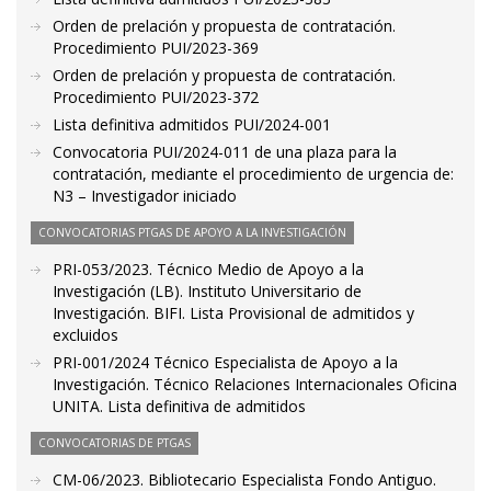
Orden de prelación y propuesta de contratación.
Procedimiento PUI/2023-369
Orden de prelación y propuesta de contratación.
Procedimiento PUI/2023-372
Lista definitiva admitidos PUI/2024-001
Convocatoria PUI/2024-011 de una plaza para la
contratación, mediante el procedimiento de urgencia de:
N3 – Investigador iniciado
CONVOCATORIAS PTGAS DE APOYO A LA INVESTIGACIÓN
PRI-053/2023. Técnico Medio de Apoyo a la
Investigación (LB). Instituto Universitario de
Investigación. BIFI. Lista Provisional de admitidos y
excluidos
PRI-001/2024 Técnico Especialista de Apoyo a la
Investigación. Técnico Relaciones Internacionales Oficina
UNITA. Lista definitiva de admitidos
CONVOCATORIAS DE PTGAS
CM-06/2023. Bibliotecario Especialista Fondo Antiguo.