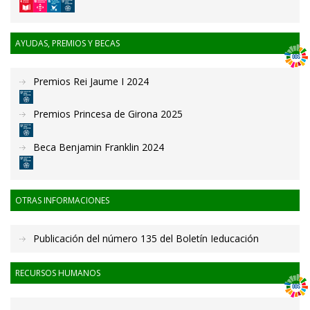
AYUDAS, PREMIOS Y BECAS
Premios Rei Jaume I 2024
Premios Princesa de Girona 2025
Beca Benjamin Franklin 2024
OTRAS INFORMACIONES
Publicación del número 135 del Boletín Ieducación
RECURSOS HUMANOS