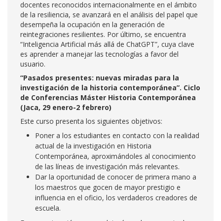
docentes reconocidos internacionalmente en el ámbito
de la resiliencia, se avanzará en el análisis del papel que
desempeña la ocupación en la generación de
reintegraciones resilientes. Por último, se encuentra
“Inteligencia Artificial más allá de ChatGPT”, cuya clave
es aprender a manejar las tecnologías a favor del
usuario.
“Pasados presentes: nuevas miradas para la
investigación de la historia contemporánea”. Ciclo
de Conferencias Máster Historia Contemporánea
(Jaca, 29 enero-2 febrero)
Este curso presenta los siguientes objetivos:
Poner a los estudiantes en contacto con la realidad
actual de la investigación en Historia
Contemporánea, aproximándoles al conocimiento
de las líneas de investigación más relevantes.
Dar la oportunidad de conocer de primera mano a
los maestros que gocen de mayor prestigio e
influencia en el oficio, los verdaderos creadores de
escuela.