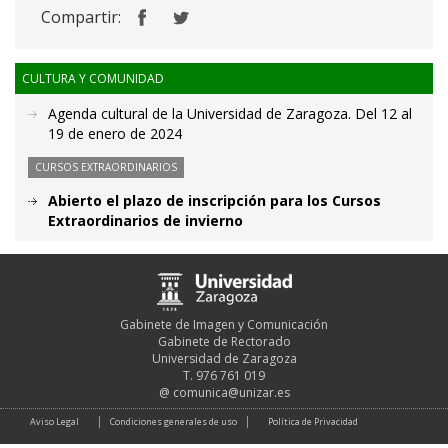
Compartir:
CULTURA Y COMUNIDAD
Agenda cultural de la Universidad de Zaragoza. Del 12 al
19 de enero de 2024
CURSOS EXTRAORDINARIOS
Abierto el plazo de inscripción para los Cursos
Extraordinarios de invierno
Gabinete de Imagen y Comunicación
Gabinete de Rectorado
Universidad de Zaragoza
T. 976 761 019
@
comunica@unizar.es
Aviso Legal
Condiciones generales de uso
Política de Privacidad