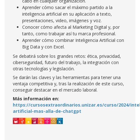
cabo en cualquier organización.
Aprender cómo sacar el máximo partido a la
inteligencia artificial en su aplicación a texto,
presentaciones, video, imágenes y voz.
Conocer cómo afecta al Marketing Digital y, por
tanto, como trabajar así tu marca profesional.
Aprender cómo combinar Inteligencia Artificial con
Big Data y con Excel.
Se debatirá sobre los grandes retos: ética, privacidad,
ciberseguridad, futuro del trabajo, la integración con
otras tecnologías y legislación.
Se darán las claves y las herramientas para tener una
ventaja competitiva y, tras la realización de este curso,
conseguir destacar en el mercado laboral.
Más información en:
https://cursosextraordinarios.unizar.es/curso/2024/inte
artificial-mas-alla-de-chatgpt