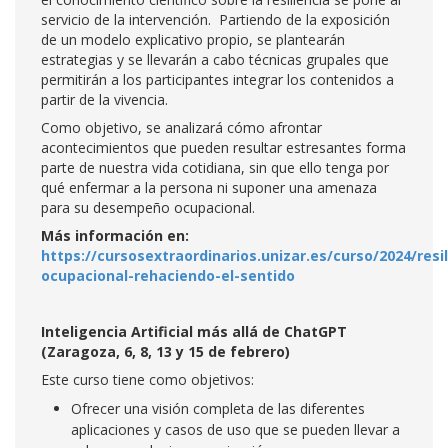
servicio de la intervención. Partiendo de la exposición
de un modelo explicativo propio, se plantearán
estrategias y se llevarán a cabo técnicas grupales que
permitirán a los participantes integrar los contenidos a
partir de la vivencia.
Como objetivo, se analizará cómo afrontar
acontecimientos que pueden resultar estresantes forma
parte de nuestra vida cotidiana, sin que ello tenga por
qué enfermar a la persona ni suponer una amenaza
para su desempeño ocupacional.
Más información en:
https://cursosextraordinarios.unizar.es/curso/2024/resil
ocupacional-rehaciendo-el-sentido
Inteligencia Artificial más allá de ChatGPT
(Zaragoza, 6, 8, 13 y 15 de febrero)
Este curso tiene como objetivos:
Ofrecer una visión completa de las diferentes
aplicaciones y casos de uso que se pueden llevar a