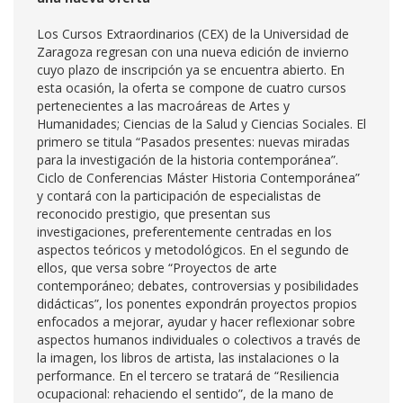
Los Cursos Extraordinarios (CEX) de la Universidad de
Zaragoza regresan con una nueva edición de invierno
cuyo plazo de inscripción ya se encuentra abierto. En
esta ocasión, la oferta se compone de cuatro cursos
pertenecientes a las macroáreas de Artes y
Humanidades; Ciencias de la Salud y Ciencias Sociales. El
primero se titula “Pasados presentes: nuevas miradas
para la investigación de la historia contemporánea”.
Ciclo de Conferencias Máster Historia Contemporánea”
y contará con la participación de especialistas de
reconocido prestigio, que presentan sus
investigaciones, preferentemente centradas en los
aspectos teóricos y metodológicos. En el segundo de
ellos, que versa sobre “Proyectos de arte
contemporáneo; debates, controversias y posibilidades
didácticas”, los ponentes expondrán proyectos propios
enfocados a mejorar, ayudar y hacer reflexionar sobre
aspectos humanos individuales o colectivos a través de
la imagen, los libros de artista, las instalaciones o la
performance. En el tercero se tratará de “Resiliencia
ocupacional: rehaciendo el sentido”, de la mano de