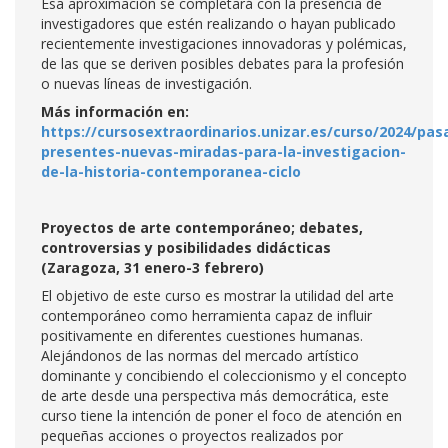
Esa aproximación se completará con la presencia de
investigadores que estén realizando o hayan publicado
recientemente investigaciones innovadoras y polémicas,
de las que se deriven posibles debates para la profesión
o nuevas líneas de investigación.
Más información en:
https://cursosextraordinarios.unizar.es/curso/2024/pas
presentes-nuevas-miradas-para-la-investigacion-
de-la-historia-contemporanea-ciclo
Proyectos de arte contemporáneo; debates,
controversias y posibilidades didácticas
(Zaragoza, 31 enero-3 febrero)
El objetivo de este curso es mostrar la utilidad del arte
contemporáneo como herramienta capaz de influir
positivamente en diferentes cuestiones humanas.
Alejándonos de las normas del mercado artístico
dominante y concibiendo el coleccionismo y el concepto
de arte desde una perspectiva más democrática, este
curso tiene la intención de poner el foco de atención en
pequeñas acciones o proyectos realizados por