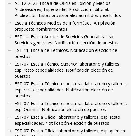
AL-12_2023. Escala de Oficiales Edición y Medios
Audiovisuales, Especialidad Producción Editorial.
Publicación. Listas provisionales admitidos y excluidos
Escala Técnicos Medios de Informática. Ampliación
propuesta nombramientos
EST-14. Escala Auxiliar de Servicios Generales, esp.
Servicios generales. Notificación elección de puestos
EST-11. Escala de Técnicos. Notificación elección de
puestos
EST-07. Escala Técnico Superior laboratorio y talleres,
esp. resto especialidades. Notificación elección de
puestos
EST-07. Escala Técnico especialista laboratorio y talleres,
esp. resto especialidades. Notificación elección de
puestos
EST-07. Escala Técnico especialista laboratorio y talleres,
esp. Química. Notificación elección de puestos
EST-07. Escala Oficial laboratorio y talleres, esp. resto
especialidades. Notificación elección de puestos
EST-07. Escala Oficial laboratorio y talleres, esp. química.