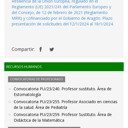
Resiliencia de la Unión Europea, regulado en el
Reglamento (UE) 2021/241 del Parlamento Europeo y
del Consejo, de 12 de febrero de 2021 (Reglamento
MRR) y cofinanciado por el Gobierno de Aragón. Plazo
presentación de solicitudes del 12/1/2024 al 18/1/2024.
Compartir:
RECURSOS HUMANOS
CONVOCATORIAS DE PROFESORADO
Convocatoria PU/23/240. Profesor sustituto. Área de
Estomatología
Convocatoria PU/23/255. Profesor Asociado en ciencias
de la salud. Área de Pediatría
Convocatoria PU/23/259. Profesor Sustituto. Área de
Didáctica de la Matemática