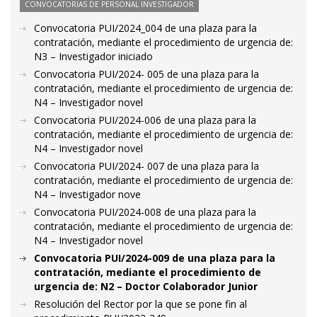
CONVOCATORIAS DE PERSONAL INVESTIGADOR
Convocatoria PUI/2024_004 de una plaza para la
contratación, mediante el procedimiento de urgencia de:
N3 – Investigador iniciado
Convocatoria PUI/2024- 005 de una plaza para la
contratación, mediante el procedimiento de urgencia de:
N4 – Investigador novel
Convocatoria PUI/2024-006 de una plaza para la
contratación, mediante el procedimiento de urgencia de:
N4 – Investigador novel
Convocatoria PUI/2024- 007 de una plaza para la
contratación, mediante el procedimiento de urgencia de:
N4 – Investigador nove
Convocatoria PUI/2024-008 de una plaza para la
contratación, mediante el procedimiento de urgencia de:
N4 – Investigador novel
Convocatoria PUI/2024-009 de una plaza para la
contratación, mediante el procedimiento de
urgencia de: N2 – Doctor Colaborador Junior
Resolución del Rector por la que se pone fin al