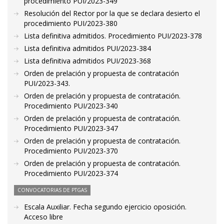
procedimiento PUI/2023-349
Resolución del Rector por la que se declara desierto el
procedimiento PUI/2023-380
Lista definitiva admitidos. Procedimiento PUI/2023-378
Lista definitiva admitidos PUI/2023-384
Lista definitiva admitidos PUI/2023-368
Orden de prelación y propuesta de contratación
PUI/2023-343.
Orden de prelación y propuesta de contratación.
Procedimiento PUI/2023-340
Orden de prelación y propuesta de contratación.
Procedimiento PUI/2023-347
Orden de prelación y propuesta de contratación.
Procedimiento PUI/2023-370
Orden de prelación y propuesta de contratación.
Procedimiento PUI/2023-374
CONVOCATORIAS DE PTGAS
Escala Auxiliar. Fecha segundo ejercicio oposición.
Acceso libre