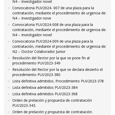
N4 – Investigador novel
Convocatoria PUI/2024- 007 de una plaza para la
contratación, mediante el procedimiento de urgencia de:
N4 – Investigador nove
Convocatoria PUI/2024-008 de una plaza para la
contratación, mediante el procedimiento de urgencia de:
N4 – Investigador novel
Convocatoria PUI/2024-009 de una plaza para la
contratación, mediante el procedimiento de urgencia de:
N2 – Doctor Colaborador Junior
Resolución del Rector por la que se pone fin al
procedimiento PUI/2023-349
Resolución del Rector por la que se declara desierto el
procedimiento PUI/2023-380
Lista definitiva admitidos. Procedimiento PUI/2023-378
Lista definitiva admitidos PUI/2023-384
Lista definitiva admitidos PUI/2023-368
Orden de prelación y propuesta de contratación
PUI/2023-343.
Orden de prelación y propuesta de contratación.