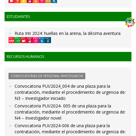
ESTUDIANTES
Ruta Inti 2024: huellas en la arena, la décima aventura
RECURSOS HUMANOS
CONVOCATORIAS DE PERSONAL INVESTIGADOR
Convocatoria PUI/2024_004 de una plaza para la
contratación, mediante el procedimiento de urgencia de:
N3 – Investigador iniciado
Convocatoria PUI/2024- 005 de una plaza para la
contratación, mediante el procedimiento de urgencia de:
N4 – Investigador novel
Convocatoria PUI/2024-006 de una plaza para la
contratación, mediante el procedimiento de urgencia de: