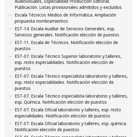
Audiovisuales, Especialidad Producción Editorial.
Publicación. Listas provisionales admitidos y excluidos
Escala Técnicos Medios de Informática. Ampliación
propuesta nombramientos
EST-14. Escala Auxiliar de Servicios Generales, esp.
Servicios generales. Notificación elección de puestos
EST-11. Escala de Técnicos. Notificación elección de
puestos
EST-07. Escala Técnico Superior laboratorio y talleres,
esp. resto especialidades. Notificación elección de
puestos
EST-07. Escala Técnico especialista laboratorio y talleres,
esp. resto especialidades. Notificación elección de
puestos
EST-07. Escala Técnico especialista laboratorio y talleres,
esp. Química. Notificación elección de puestos
EST-07. Escala Oficial laboratorio y talleres, esp. resto
especialidades. Notificación elección de puestos
EST-07. Escala Oficial laboratorio y talleres, esp. química.
Notificación elección de puestos