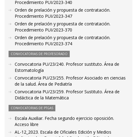
Procedimiento PUI/2023-340
Orden de prelación y propuesta de contratación.
Procedimiento PUI/2023-347
Orden de prelación y propuesta de contratación.
Procedimiento PUI/2023-370
Orden de prelación y propuesta de contratación.
Procedimiento PUI/2023-374
CONVOCATORIAS DE PROFESORADO
Convocatoria PU/23/240. Profesor sustituto. Área de
Estomatología
Convocatoria PU/23/255. Profesor Asociado en ciencias
de la salud. Área de Pediatría
Convocatoria PU/23/259. Profesor Sustituto. Área de
Didáctica de la Matemática
CONVOCATORIAS DE PTGAS
Escala Auxiliar. Fecha segundo ejercicio oposición.
Acceso libre
AL-12_2023. Escala de Oficiales Edición y Medios