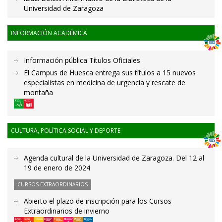
Universidad de Zaragoza
INFORMACIÓN ACADÉMICA
Información pública Títulos Oficiales
El Campus de Huesca entrega sus títulos a 15 nuevos
especialistas en medicina de urgencia y rescate de
montaña
CULTURA, POLÍTICA SOCIAL Y DEPORTE
Agenda cultural de la Universidad de Zaragoza. Del 12 al
19 de enero de 2024
CURSOS EXTRAORDINARIOS
Abierto el plazo de inscripción para los Cursos
Extraordinarios de invierno