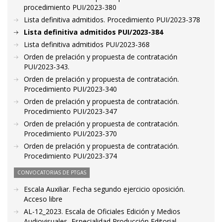
procedimiento PUI/2023-380
Lista definitiva admitidos. Procedimiento PUI/2023-378
Lista definitiva admitidos PUI/2023-384
Lista definitiva admitidos PUI/2023-368
Orden de prelación y propuesta de contratación
PUI/2023-343.
Orden de prelación y propuesta de contratación.
Procedimiento PUI/2023-340
Orden de prelación y propuesta de contratación.
Procedimiento PUI/2023-347
Orden de prelación y propuesta de contratación.
Procedimiento PUI/2023-370
Orden de prelación y propuesta de contratación.
Procedimiento PUI/2023-374
CONVOCATORIAS DE PTGAS
Escala Auxiliar. Fecha segundo ejercicio oposición.
Acceso libre
AL-12_2023. Escala de Oficiales Edición y Medios
Audiovisuales, Especialidad Producción Editorial.