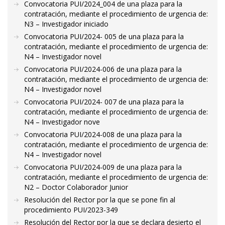
Convocatoria PUI/2024_004 de una plaza para la
contratación, mediante el procedimiento de urgencia de:
N3 – Investigador iniciado
Convocatoria PUI/2024- 005 de una plaza para la
contratación, mediante el procedimiento de urgencia de:
N4 – Investigador novel
Convocatoria PUI/2024-006 de una plaza para la
contratación, mediante el procedimiento de urgencia de:
N4 – Investigador novel
Convocatoria PUI/2024- 007 de una plaza para la
contratación, mediante el procedimiento de urgencia de:
N4 – Investigador nove
Convocatoria PUI/2024-008 de una plaza para la
contratación, mediante el procedimiento de urgencia de:
N4 – Investigador novel
Convocatoria PUI/2024-009 de una plaza para la
contratación, mediante el procedimiento de urgencia de:
N2 – Doctor Colaborador Junior
Resolución del Rector por la que se pone fin al
procedimiento PUI/2023-349
Resolución del Rector por la que se declara desierto el