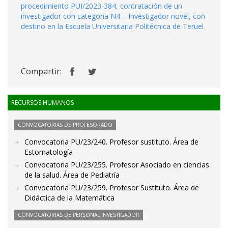
procedimiento PUI/2023-384, contratación de un
investigador con categoría N4 – Investigador novel, con
destino en la Escuela Universitaria Politécnica de Teruel.
Compartir:
RECURSOS HUMANOS
CONVOCATORIAS DE PROFESORADO
Convocatoria PU/23/240. Profesor sustituto. Área de
Estomatología
Convocatoria PU/23/255. Profesor Asociado en ciencias
de la salud. Área de Pediatría
Convocatoria PU/23/259. Profesor Sustituto. Área de
Didáctica de la Matemática
CONVOCATORIAS DE PERSONAL INVESTIGADOR