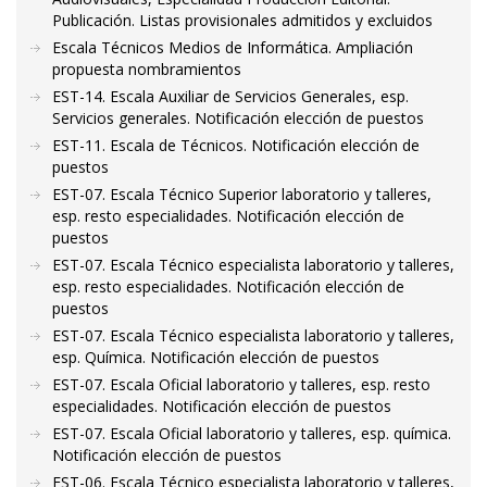
Publicación. Listas provisionales admitidos y excluidos
Escala Técnicos Medios de Informática. Ampliación
propuesta nombramientos
EST-14. Escala Auxiliar de Servicios Generales, esp.
Servicios generales. Notificación elección de puestos
EST-11. Escala de Técnicos. Notificación elección de
puestos
EST-07. Escala Técnico Superior laboratorio y talleres,
esp. resto especialidades. Notificación elección de
puestos
EST-07. Escala Técnico especialista laboratorio y talleres,
esp. resto especialidades. Notificación elección de
puestos
EST-07. Escala Técnico especialista laboratorio y talleres,
esp. Química. Notificación elección de puestos
EST-07. Escala Oficial laboratorio y talleres, esp. resto
especialidades. Notificación elección de puestos
EST-07. Escala Oficial laboratorio y talleres, esp. química.
Notificación elección de puestos
EST-06. Escala Técnico especialista laboratorio y talleres,