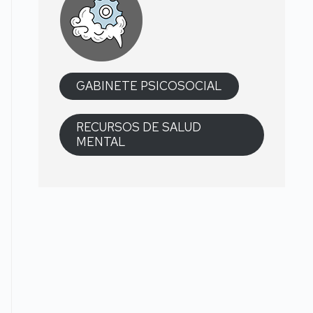
GABINETE PSICOSOCIAL
RECURSOS DE SALUD
MENTAL