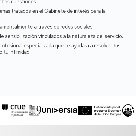
ichas cuestiones.
mas tratados en el Gabinete de interés para la
damentalmente a través de redes sociales.
 sensibilización vinculados a la naturaleza del servicio.
ofesional especializada que te ayudará a resolver tus
 tu intimidad.