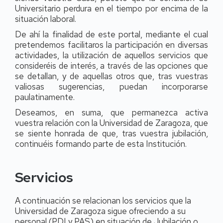
Universitario perdura en el tiempo por encima de la
situación laboral.
De ahí la finalidad de este portal, mediante el cual
pretendemos facilitaros la participación en diversas
actividades, la utilización de aquellos servicios que
consideréis de interés, a través de las opciones que
se detallan, y de aquellas otros que, tras vuestras
valiosas sugerencias, puedan incorporarse
paulatinamente.
Deseamos, en suma, que permanezca activa
vuestra relación con la Universidad de Zaragoza, que
se siente honrada de que, tras vuestra jubilación,
continuéis formando parte de esta Institución.
Servicios
A continuación se relacionan los servicios que la
Universidad de Zaragoza sigue ofreciendo a su
personal (PDI y PAS) en situación de Jubilación o