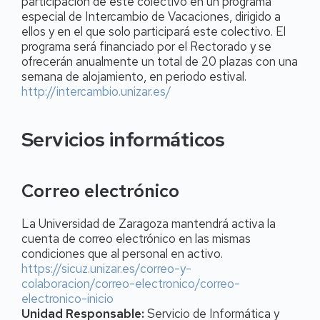
participación de este colectivo en un programa
especial de Intercambio de Vacaciones, dirigido a
ellos y en el que solo participará este colectivo. El
programa será financiado por el Rectorado y se
ofrecerán anualmente un total de 20 plazas con una
semana de alojamiento, en
periodo estival.
http://intercambio.unizar.es/
Servicios informáticos
Correo electrónico
La Universidad de Zaragoza mantendrá activa la
cuenta de correo electrónico en las mismas
condiciones que al personal en activo.
https://sicuz.unizar.es/correo-y-
colaboracion/correo-electronico/correo-
electronico-inicio
Unidad Responsable:
Servicio de Informática y