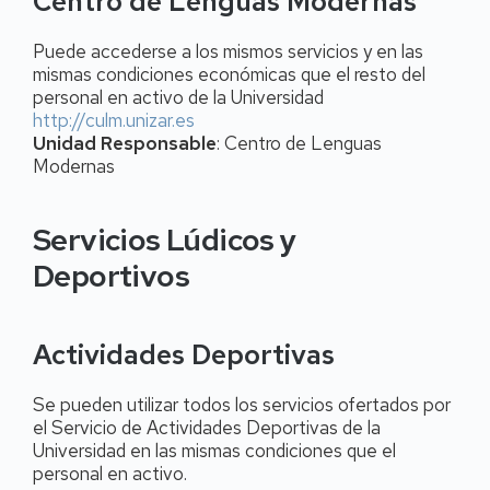
Centro de Lenguas Modernas
Puede accederse a los mismos servicios y en las
mismas condiciones económicas que el resto del
personal en activo de la Universidad
http://culm.unizar.es
Unidad Responsable
: Centro de Lenguas
Modernas
Servicios Lúdicos y
Deportivos
Actividades Deportivas
Se pueden utilizar todos los servicios ofertados por
el Servicio de Actividades Deportivas de la
Universidad en las mismas condiciones que el
personal en activo.