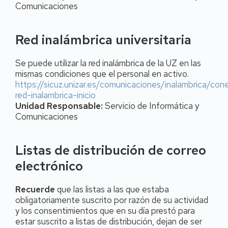
Comunicaciones
Red inalámbrica universitaria
Se puede utilizar la red inalámbrica de la UZ en las
mismas condiciones que el personal en activo.
https://sicuz.unizar.es/comunicaciones/inalambrica/con
red-inalambrica-inicio
Unidad Responsable:
Servicio de Informática y
Comunicaciones
Listas de distribución de correo
electrónico
Recuerde
que las listas a las que estaba
obligatoriamente suscrito por razón de su actividad
y los consentimientos que en su día prestó para
estar suscrito a listas de distribución, dejan de ser