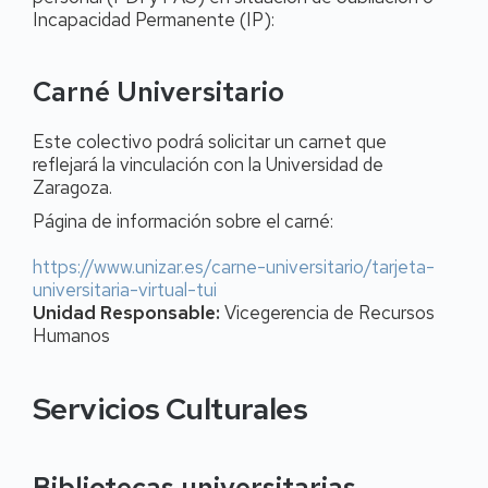
Incapacidad Permanente (IP):
Carné Universitario
Este colectivo podrá solicitar un carnet que
reflejará la vinculación con la Universidad de
Zaragoza.
Página de información sobre el carné:
https://www.unizar.es/carne-universitario/tarjeta-
universitaria-virtual-tui
Unidad Responsable:
Vicegerencia de Recursos
Humanos
Servicios Culturales
Bibliotecas universitarias