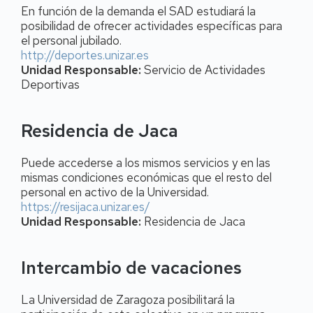
En función de la demanda el SAD estudiará la
posibilidad de ofrecer actividades específicas para
el personal jubilado.
http://deportes.unizar.es
Unidad Responsable:
Servicio de Actividades
Deportivas
Residencia de Jaca
Puede accederse a los mismos servicios y en las
mismas condiciones económicas que el resto del
personal en activo de la Universidad.
https://resijaca.unizar.es/
Unidad Responsable:
Residencia de Jaca
Intercambio de vacaciones
La Universidad de Zaragoza posibilitará la