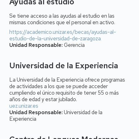
Ayudas al estudio
Se tiene acceso a las ayudas al estudio en las
mismas condiciones que el personal en activo.
https://academico.unizar.es/becas/ayudas-al-
estudio-de-la-universidad-de-zaragoza
Unidad Responsable:
Gerencia
Universidad de la Experiencia
La Universidad de la Experiencia ofrece programas
de actividades a los que se puede acceder
cumpliendo el único requisito de tener 55 o más
años de edad y estar jubilado.
uez.unizar.es
Unidad Responsable:
Universidad de la
Experiencia