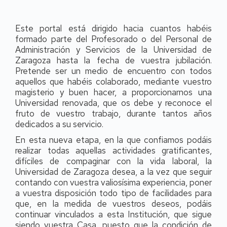
Este portal está dirigido hacia cuantos habéis
formado parte del Profesorado o del Personal de
Administración y Servicios de la Universidad de
Zaragoza hasta la fecha de vuestra jubilación.
Pretende ser un medio de encuentro con todos
aquellos que habéis colaborado, mediante vuestro
magisterio y buen hacer, a proporcionarnos una
Universidad renovada, que os debe y reconoce el
fruto de vuestro trabajo, durante tantos años
dedicados a su servicio.
En esta nueva etapa, en la que confiamos podáis
realizar todas aquellas actividades gratificantes,
difíciles de compaginar con la vida laboral, la
Universidad de Zaragoza desea, a la vez que seguir
contando con vuestra valiosísima experiencia, poner
a vuestra disposición todo tipo de facilidades para
que, en la medida de vuestros deseos, podáis
continuar vinculados a esta Institución, que sigue
siendo vuestra Casa, puesto que la condición de