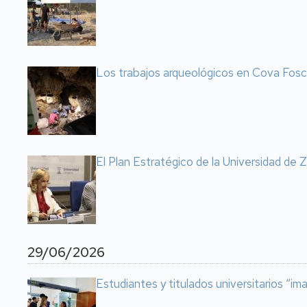
Los trabajos arqueológicos en Cova Fosca 
El Plan Estratégico de la Universidad de Z
29/06/2026
Estudiantes y titulados universitarios “i