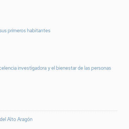
 sus primeros habitantes
celencia investigadora y el bienestar de las personas
 del Alto Aragón