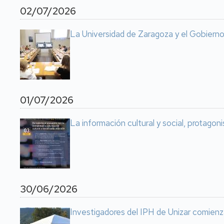
02/07/2026
La Universidad de Zaragoza y el Gobierno
01/07/2026
La información cultural y social, protago
30/06/2026
Investigadores del IPH de Unizar comienz