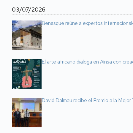
03/07/2026
Benasque reúne a expertos internacional
El arte africano dialoga en Aínsa con cre
David Dalmau recibe el Premio a la Mejo