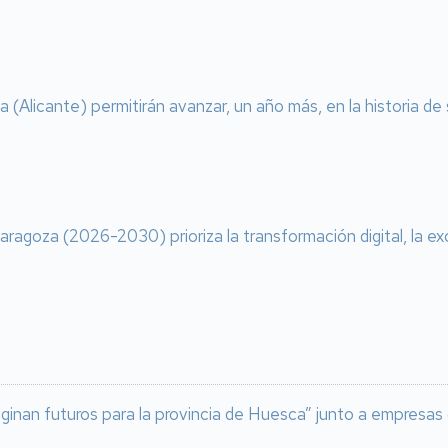
(Alicante) permitirán avanzar, un año más, en la historia de
aragoza (2026-2030) prioriza la transformación digital, la ex
maginan futuros para la provincia de Huesca” junto a empresas