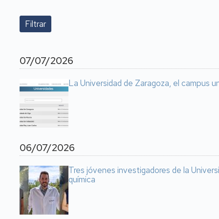
07/07/2026
La Universidad de Zaragoza, el campus u
06/07/2026
Tres jóvenes investigadores de la Universi
química