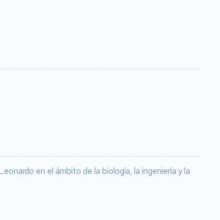
nardo en el ámbito de la biología, la ingeniería y la