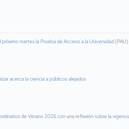
l próximo martes la Prueba de Acceso a la Universidad (PAU)
izar acerca la ciencia a públicos alejados
aordinarios de Verano 2026 con una reflexión sobre la vigenci