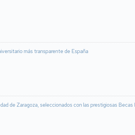
niversitario más transparente de España
dad de Zaragoza, seleccionados con las prestigiosas Becas Leo