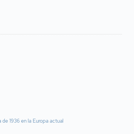
a de 1936 en la Europa actual