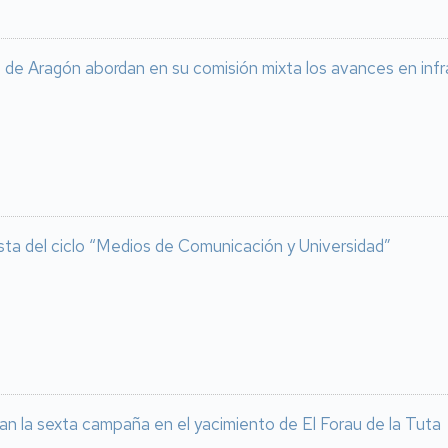
 de Aragón abordan en su comisión mixta los avances en infra
nista del ciclo “Medios de Comunicación y Universidad”
an la sexta campaña en el yacimiento de El Forau de la Tuta