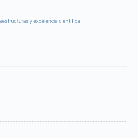
estructuras y excelencia científica