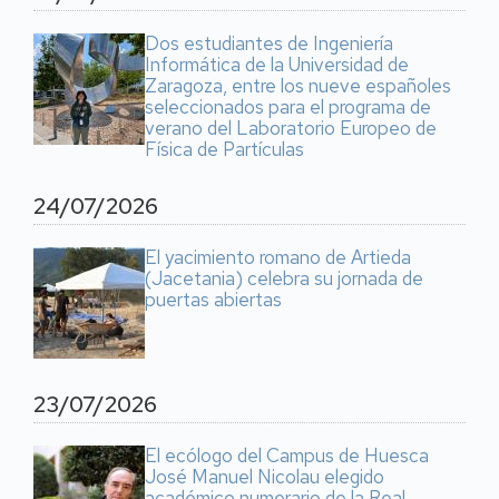
Dos estudiantes de Ingeniería
Informática de la Universidad de
Zaragoza, entre los nueve españoles
seleccionados para el programa de
verano del Laboratorio Europeo de
Física de Partículas
24/07/2026
El yacimiento romano de Artieda
(Jacetania) celebra su jornada de
puertas abiertas
23/07/2026
El ecólogo del Campus de Huesca
José Manuel Nicolau elegido
académico numerario de la Real