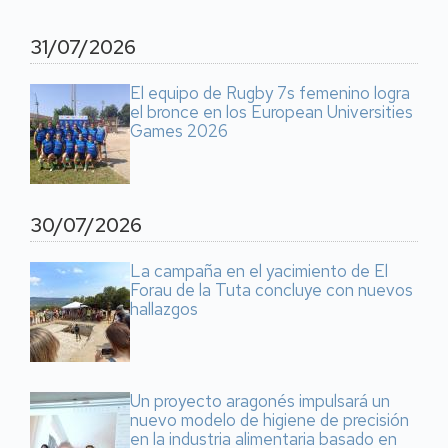
31/07/2026
El equipo de Rugby 7s femenino logra
el bronce en los European Universities
Games 2026
30/07/2026
La campaña en el yacimiento de El
Forau de la Tuta concluye con nuevos
hallazgos
Un proyecto aragonés impulsará un
nuevo modelo de higiene de precisión
en la industria alimentaria basado en