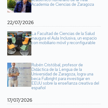
Academia de Ciencias de Zaragoza
22/07/2026
La Facultad de Ciencias de la Salud
inaugura el Aula Inclusiva, un espacio
con mobiliario móvil y reconfigurable
Rubén Cristóbal, profesor de
Didáctica de la Lengua de la
Universidad de Zaragoza, logra una
beca Fulbright para investigar en
EEUU sobre la enseñanza creativa del
español
17/07/2026