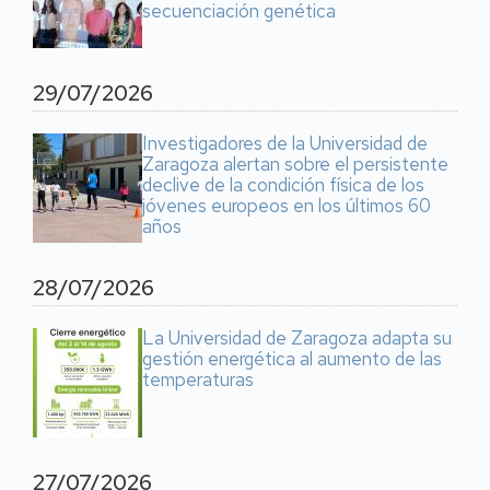
secuenciación genética
29/07/2026
Investigadores de la Universidad de
Zaragoza alertan sobre el persistente
declive de la condición física de los
jóvenes europeos en los últimos 60
años
28/07/2026
La Universidad de Zaragoza adapta su
gestión energética al aumento de las
temperaturas
27/07/2026