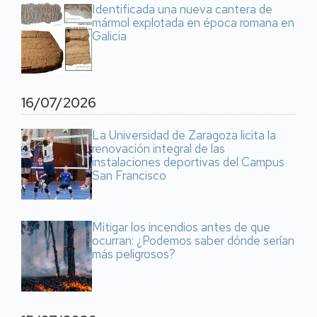
Identificada una nueva cantera de
mármol explotada en época romana en
Galicia
16/07/2026
La Universidad de Zaragoza licita la
renovación integral de las
instalaciones deportivas del Campus
San Francisco
Mitigar los incendios antes de que
ocurran: ¿Podemos saber dónde serían
más peligrosos?