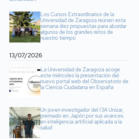
Los Cursos Extraordinarios de la
Universidad de Zaragoza reúnen esta
semana diez propuestas para abordar
algunos de los grandes retos de
nuestro tiempo
13/07/2026
La Universidad de Zaragoza acoge
este miércoles la presentación del
nuevo portal web del Observatorio de
la Ciencia Ciudadana en España
Un joven investigador del I3A Unizar,
premiado en Japón por sus avances
en inteligencia artificial aplicada a la
salud