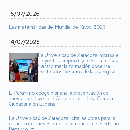
15/07/2026
Las matemáticas del Mundial de fútbol 2026
14/07/2026
La Universidad de Zaragoza impulsa el
proyecto europeo CyberEscape para
transformar la formación docente
frente a los desafíos de la era digital
El Paraninfo acoge mañana la presentación del
nuevo portal web del Observatorio de la Ciencia
Ciudadana en España
La Universidad de Zaragoza licita las obras para la
creación de nuevas aulas informáticas en el edificio
Betancourt