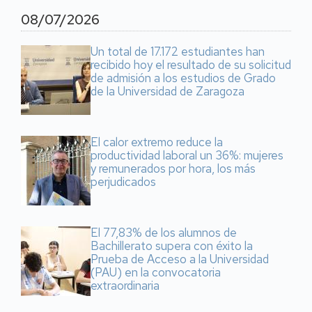
08/07/2026
Un total de 17.172 estudiantes han
recibido hoy el resultado de su solicitud
de admisión a los estudios de Grado
de la Universidad de Zaragoza
El calor extremo reduce la
productividad laboral un 36%: mujeres
y remunerados por hora, los más
perjudicados
El 77,83% de los alumnos de
Bachillerato supera con éxito la
Prueba de Acceso a la Universidad
(PAU) en la convocatoria
extraordinaria