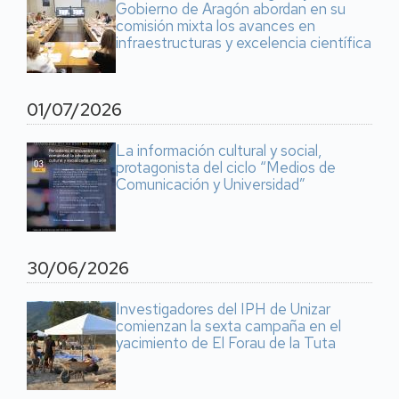
Gobierno de Aragón abordan en su
comisión mixta los avances en
infraestructuras y excelencia científica
01/07/2026
La información cultural y social,
protagonista del ciclo “Medios de
Comunicación y Universidad”
30/06/2026
Investigadores del IPH de Unizar
comienzan la sexta campaña en el
yacimiento de El Forau de la Tuta