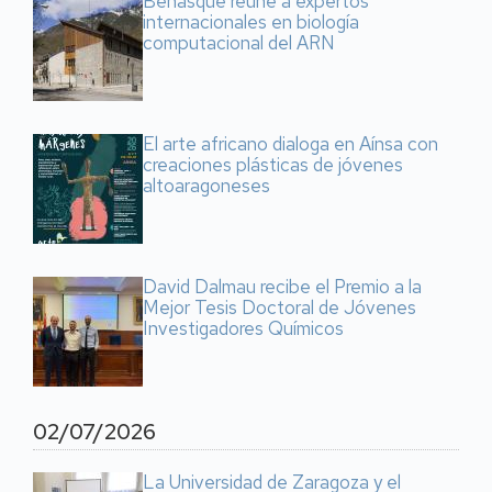
Benasque reúne a expertos
internacionales en biología
computacional del ARN
El arte africano dialoga en Aínsa con
creaciones plásticas de jóvenes
altoaragoneses
David Dalmau recibe el Premio a la
Mejor Tesis Doctoral de Jóvenes
Investigadores Químicos
02/07/2026
La Universidad de Zaragoza y el