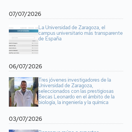
07/07/2026
La Universidad de Zaragoza, el
campus universitario más transparente
de España
06/07/2026
Tres jóvenes investigadores de la
Universidad de Zaragoza,
seleccionados con las prestigiosas
Becas Leonardo en el ámbito de la
biología, la ingeniería y la química
03/07/2026