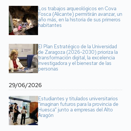
Los trabajos arqueológicos en Cova
Fosca (Alicante) permitirán avanzar, un
año más, en la historia de sus primeros
habitantes
El Plan Estratégico de la Universidad
de Zaragoza (2026-2030) prioriza la
transformación digital, la excelencia
investigadora y el bienestar de las
personas
29/06/2026
Estudiantes y titulados universitarios
“imaginan futuros para la provincia de
Huesca” junto a empresas del Alto
Aragón