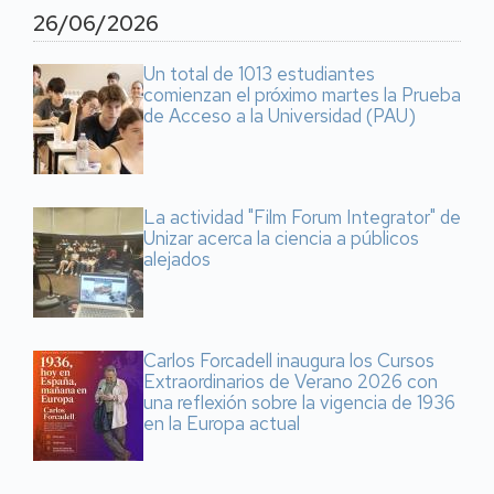
26/06/2026
Un total de 1013 estudiantes
comienzan el próximo martes la Prueba
de Acceso a la Universidad (PAU)
La actividad "Film Forum Integrator" de
Unizar acerca la ciencia a públicos
alejados
Carlos Forcadell inaugura los Cursos
Extraordinarios de Verano 2026 con
una reflexión sobre la vigencia de 1936
en la Europa actual