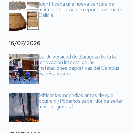
Identificada una nueva cantera de
mármol explotada en época romana en
Galicia
16/07/2026
La Universidad de Zaragoza licita la
renovación integral de las
instalaciones deportivas del Campus
San Francisco
Mitigar los incendios antes de que
ocurran: ¿Podemos saber dónde serían
más peligrosos?