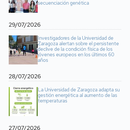
secuenciación genética
29/07/2026
Investigadores de la Universidad de
Zaragoza alertan sobre el persistente
declive de la condición física de los
jóvenes europeos en los últimos 60
años
28/07/2026
La Universidad de Zaragoza adapta su
gestión energética al aumento de las
temperaturas
27/07/2026