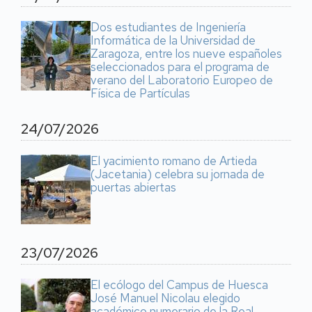
Dos estudiantes de Ingeniería
Informática de la Universidad de
Zaragoza, entre los nueve españoles
seleccionados para el programa de
verano del Laboratorio Europeo de
Física de Partículas
24/07/2026
El yacimiento romano de Artieda
(Jacetania) celebra su jornada de
puertas abiertas
23/07/2026
El ecólogo del Campus de Huesca
José Manuel Nicolau elegido
académico numerario de la Real