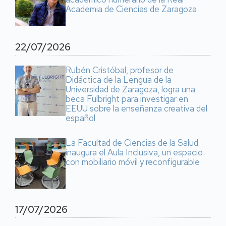
Academia de Ciencias de Zaragoza
22/07/2026
Rubén Cristóbal, profesor de
Didáctica de la Lengua de la
Universidad de Zaragoza, logra una
beca Fulbright para investigar en
EEUU sobre la enseñanza creativa del
español
La Facultad de Ciencias de la Salud
inaugura el Aula Inclusiva, un espacio
con mobiliario móvil y reconfigurable
17/07/2026