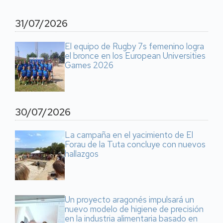
31/07/2026
El equipo de Rugby 7s femenino logra
el bronce en los European Universities
Games 2026
30/07/2026
La campaña en el yacimiento de El
Forau de la Tuta concluye con nuevos
hallazgos
Un proyecto aragonés impulsará un
nuevo modelo de higiene de precisión
en la industria alimentaria basado en