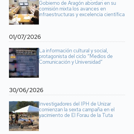
Gobierno de Aragón abordan en su
comisión mixta los avances en
infraestructuras y excelencia científica
01/07/2026
La información cultural y social,
protagonista del ciclo “Medios de
Comunicación y Universidad”
30/06/2026
Investigadores del IPH de Unizar
comienzan la sexta campaña en el
yacimiento de El Forau de la Tuta