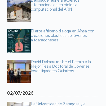
Benasque reúne a expertos
internacionales en biología
computacional del ARN
El arte africano dialoga en Aínsa con
creaciones plásticas de jóvenes
altoaragoneses
David Dalmau recibe el Premio a la
Mejor Tesis Doctoral de Jóvenes
Investigadores Químicos
02/07/2026
La Universidad de Zaragoza y el