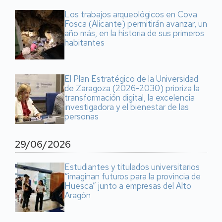
Los trabajos arqueológicos en Cova
Fosca (Alicante) permitirán avanzar, un
año más, en la historia de sus primeros
habitantes
El Plan Estratégico de la Universidad
de Zaragoza (2026-2030) prioriza la
transformación digital, la excelencia
investigadora y el bienestar de las
personas
29/06/2026
Estudiantes y titulados universitarios
“imaginan futuros para la provincia de
Huesca” junto a empresas del Alto
Aragón