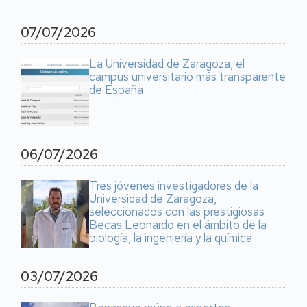
07/07/2026
La Universidad de Zaragoza, el
campus universitario más transparente
de España
06/07/2026
Tres jóvenes investigadores de la
Universidad de Zaragoza,
seleccionados con las prestigiosas
Becas Leonardo en el ámbito de la
biología, la ingeniería y la química
03/07/2026