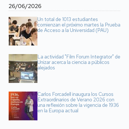
26/06/2026
Un total de 1013 estudiantes
comienzan el próximo martes la Prueba
de Acceso a la Universidad (PAU)
La actividad "Film Forum Integrator" de
Unizar acerca la ciencia a públicos
alejados
Carlos Forcadell inaugura los Cursos
Extraordinarios de Verano 2026 con
una reflexión sobre la vigencia de 1936
en la Europa actual