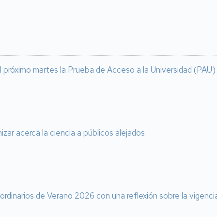
l próximo martes la Prueba de Acceso a la Universidad (PAU)
izar acerca la ciencia a públicos alejados
aordinarios de Verano 2026 con una reflexión sobre la vigenci