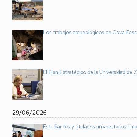
Los trabajos arqueológicos en Cova Fosca 
El Plan Estratégico de la Universidad de Z
29/06/2026
Estudiantes y titulados universitarios “i