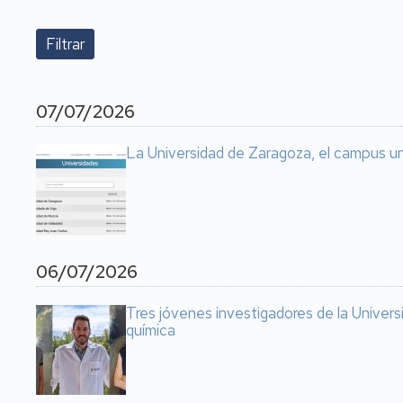
07/07/2026
La Universidad de Zaragoza, el campus u
06/07/2026
Tres jóvenes investigadores de la Universi
química