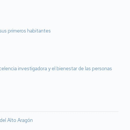
 sus primeros habitantes
celencia investigadora y el bienestar de las personas
 del Alto Aragón