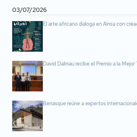
03/07/2026
El arte africano dialoga en Aínsa con cre
David Dalmau recibe el Premio a la Mejo
Benasque reúne a expertos internacional