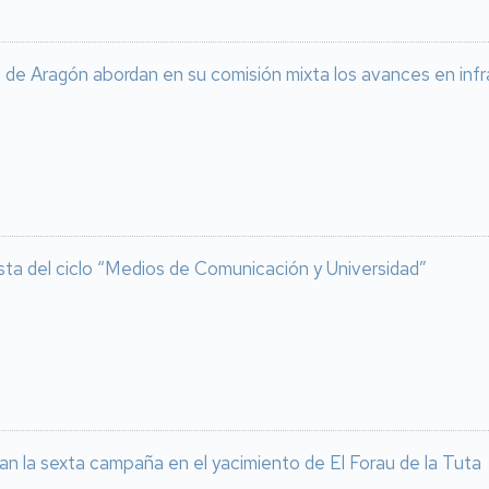
 de Aragón abordan en su comisión mixta los avances en infra
nista del ciclo “Medios de Comunicación y Universidad”
an la sexta campaña en el yacimiento de El Forau de la Tuta