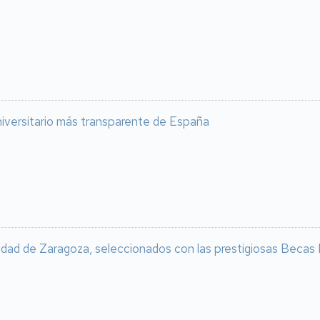
niversitario más transparente de España
dad de Zaragoza, seleccionados con las prestigiosas Becas Leo