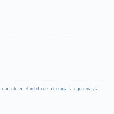
nardo en el ámbito de la biología, la ingeniería y la