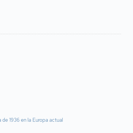
a de 1936 en la Europa actual