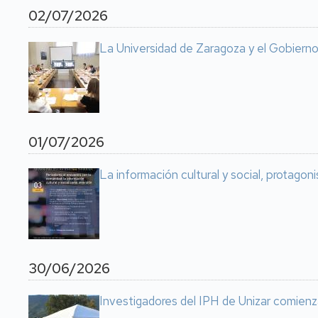
02/07/2026
La Universidad de Zaragoza y el Gobierno
01/07/2026
La información cultural y social, protago
30/06/2026
Investigadores del IPH de Unizar comienz