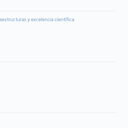
estructuras y excelencia científica