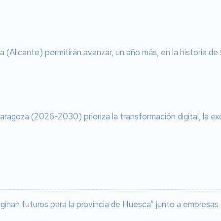
(Alicante) permitirán avanzar, un año más, en la historia de
aragoza (2026-2030) prioriza la transformación digital, la ex
maginan futuros para la provincia de Huesca” junto a empresas