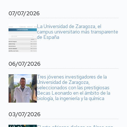
07/07/2026
La Universidad de Zaragoza, el
campus universitario más transparente
de España
06/07/2026
Tres jóvenes investigadores de la
Universidad de Zaragoza,
seleccionados con las prestigiosas
Becas Leonardo en el ámbito de la
biología, la ingeniería y la química
03/07/2026