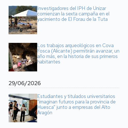
Investigadores del IPH de Unizar
comienzan la sexta campaña en el
yacimiento de El Forau de la Tuta
Los trabajos arqueológicos en Cova
Fosca (Alicante) permitirán avanzar, un
año más, en la historia de sus primeros
habitantes
29/06/2026
Estudiantes y titulados universitarios
“imaginan futuros para la provincia de
Huesca” junto a empresas del Alto
Aragón