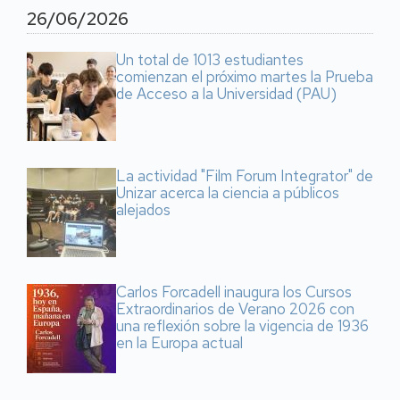
26/06/2026
Un total de 1013 estudiantes
comienzan el próximo martes la Prueba
de Acceso a la Universidad (PAU)
La actividad "Film Forum Integrator" de
Unizar acerca la ciencia a públicos
alejados
Carlos Forcadell inaugura los Cursos
Extraordinarios de Verano 2026 con
una reflexión sobre la vigencia de 1936
en la Europa actual