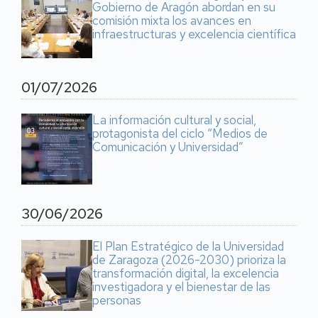
Gobierno de Aragón abordan en su
comisión mixta los avances en
infraestructuras y excelencia científica
01/07/2026
La información cultural y social,
protagonista del ciclo “Medios de
Comunicación y Universidad”
30/06/2026
El Plan Estratégico de la Universidad
de Zaragoza (2026-2030) prioriza la
transformación digital, la excelencia
investigadora y el bienestar de las
personas