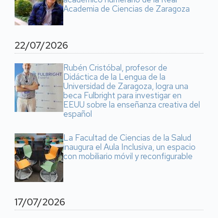
Academia de Ciencias de Zaragoza
22/07/2026
Rubén Cristóbal, profesor de
Didáctica de la Lengua de la
Universidad de Zaragoza, logra una
beca Fulbright para investigar en
EEUU sobre la enseñanza creativa del
español
La Facultad de Ciencias de la Salud
inaugura el Aula Inclusiva, un espacio
con mobiliario móvil y reconfigurable
17/07/2026