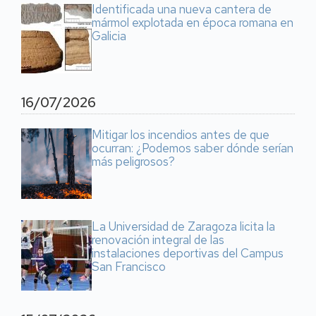
Identificada una nueva cantera de
mármol explotada en época romana en
Galicia
16/07/2026
Mitigar los incendios antes de que
ocurran: ¿Podemos saber dónde serían
más peligrosos?
La Universidad de Zaragoza licita la
renovación integral de las
instalaciones deportivas del Campus
San Francisco