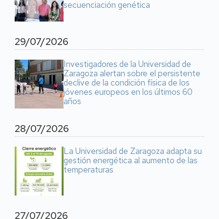
secuenciación genética
29/07/2026
Investigadores de la Universidad de
Zaragoza alertan sobre el persistente
declive de la condición física de los
jóvenes europeos en los últimos 60
años
28/07/2026
La Universidad de Zaragoza adapta su
gestión energética al aumento de las
temperaturas
27/07/2026