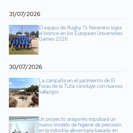
31/07/2026
El equipo de Rugby 7s femenino logra
el bronce en los European Universities
Games 2026
30/07/2026
La campaña en el yacimiento de El
Forau de la Tuta concluye con nuevos
hallazgos
Un proyecto aragonés impulsará un
nuevo modelo de higiene de precisión
en la industria alimentaria basado en