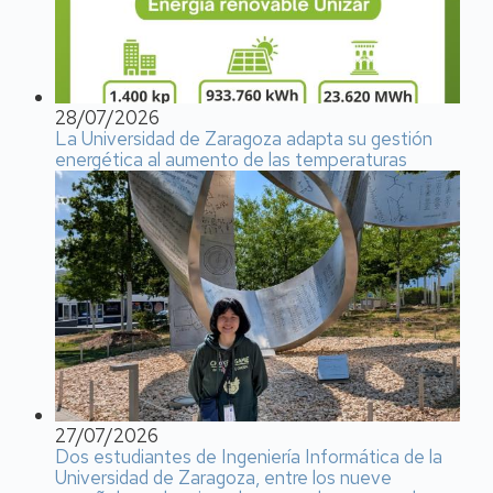
28/07/2026
La Universidad de Zaragoza adapta su gestión
energética al aumento de las temperaturas
27/07/2026
Dos estudiantes de Ingeniería Informática de la
Universidad de Zaragoza, entre los nueve