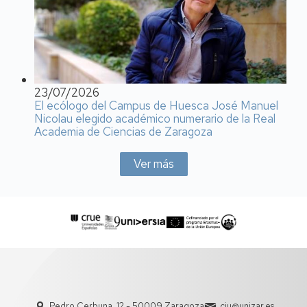
23/07/2026
El ecólogo del Campus de Huesca José Manuel
Nicolau elegido académico numerario de la Real
Academia de Ciencias de Zaragoza
Ver más
Pedro Cerbuna, 12 - 50009 Zaragoza
ciu@unizar.es