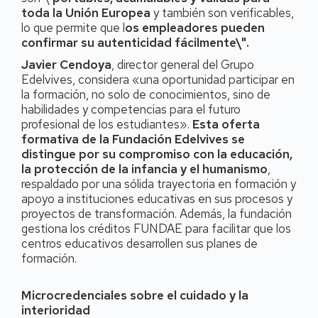
toda la Unión Europea
y también son verificables,
lo que permite que l
os empleadores pueden
confirmar su autenticidad fácilmente\".
Javier Cendoya
, director general del Grupo
Edelvives, considera «una oportunidad participar en
la formación, no solo de conocimientos, sino de
habilidades y competencias para el futuro
profesional de los estudiantes».
Esta oferta
formativa de la Fundación Edelvives se
distingue por su compromiso con la educación,
la protección de la infancia y el humanismo
,
respaldado por una sólida trayectoria en formación y
apoyo a instituciones educativas en sus procesos y
proyectos de transformación. Además, la fundación
gestiona los créditos FUNDAE para facilitar que los
centros educativos desarrollen sus planes de
formación.
Microcredenciales sobre el cuidado y la
interioridad