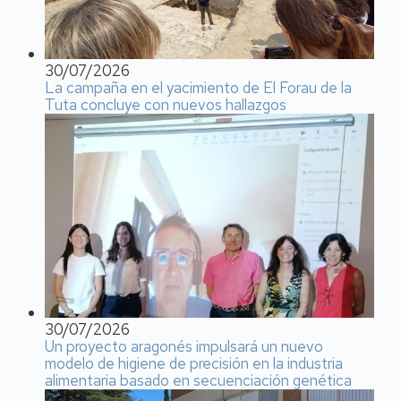
30/07/2026
La campaña en el yacimiento de El Forau de la
Tuta concluye con nuevos hallazgos
30/07/2026
Un proyecto aragonés impulsará un nuevo
modelo de higiene de precisión en la industria
alimentaria basado en secuenciación genética