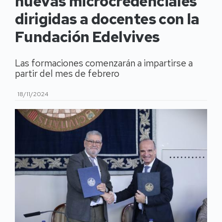
nuevas microcredenciales
dirigidas a docentes con la
Fundación Edelvives
Las formaciones comenzarán a impartirse a
partir del mes de febrero
18/11/2024