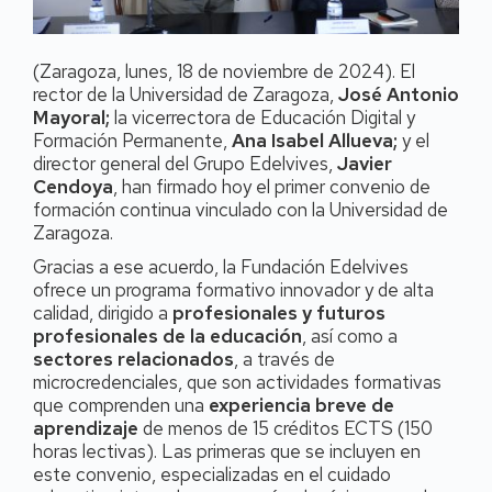
(Zaragoza, lunes, 18 de noviembre de 2024). El
rector de la Universidad de Zaragoza,
José Antonio
Mayoral;
la vicerrectora de Educación Digital y
Formación Permanente,
Ana Isabel Allueva;
y el
director general del Grupo Edelvives,
Javier
Cendoya
, han firmado hoy el primer convenio de
formación continua vinculado con la Universidad de
Zaragoza.
Gracias a ese acuerdo, la Fundación Edelvives
ofrece un programa formativo innovador y de alta
calidad, dirigido a
profesionales y futuros
profesionales de la educación
, así como a
sectores relacionados
, a través de
microcredenciales, que son actividades formativas
que comprenden una
experiencia breve de
aprendizaje
de menos de 15 créditos ECTS (150
horas lectivas). Las primeras que se incluyen en
este convenio, especializadas en el cuidado