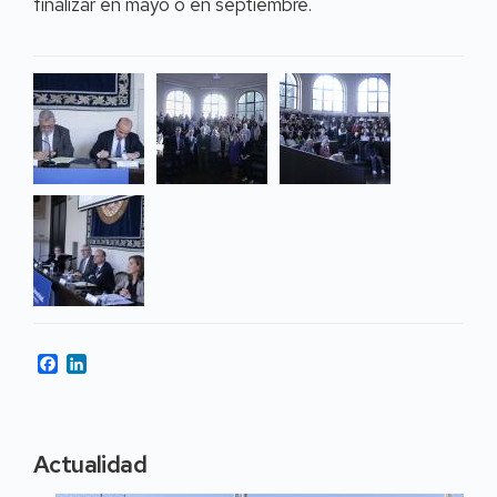
finalizar en mayo o en septiembre.
Facebook
LinkedIn
Actualidad