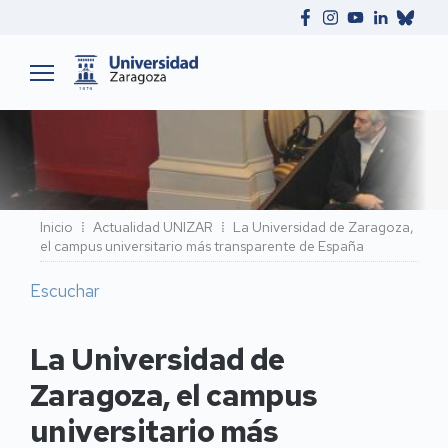
Ruta
Inicio
Actualidad UNIZAR
La Universidad de Zaragoza,
el campus universitario más transparente de España
de
navegación
Escuchar
La Universidad de
Zaragoza, el campus
universitario más