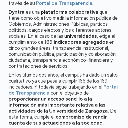
través de su
Portal de Transparencia
.
Dyntra
es una
plataforma colaborativa
que
tiene como objetivo medir la información pública de
Gobiernos, Administraciones Públicas, partidos
políticos, cargos electos y los diferentes actores
sociales. En el caso de las
universidades
, exige el
cumplimiento de
169 indicadores agregados
en
cinco grandes áreas: transparencia institucional,
comunicación pública, participación y colaboración
ciudadana, transparencia económico-financiera y
contrataciones de servicios.
En los últimos dos años, el campus ha dado un salto
cualitativo ya que pasa a cumplir 166 de los 169
indicadores. Y todavía sigue trabajando en el
Portal
de Transparencia
con el objetivo de
proporcionar un acceso sencillo a la
información más importante relativa a las
actividades de la Universidad de Zaragoza.
De
esta forma, cumple el
compromiso de rendir
cuenta de sus actuaciones a la sociedad.