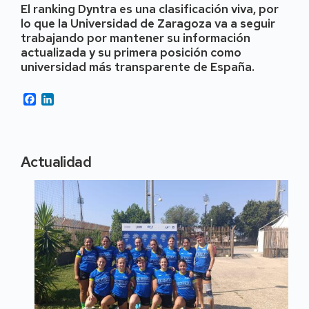
El ranking Dyntra es una clasificación viva, por
lo que la Universidad de Zaragoza va a seguir
trabajando por mantener su información
actualizada y su primera posición como
universidad más transparente de España.
Facebook
LinkedIn
Actualidad