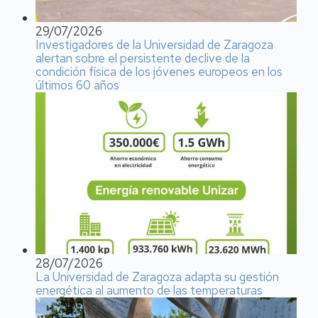
29/07/2026
Investigadores de la Universidad de Zaragoza
alertan sobre el persistente declive de la
condición física de los jóvenes europeos en los
últimos 60 años
28/07/2026
La Universidad de Zaragoza adapta su gestión
energética al aumento de las temperaturas