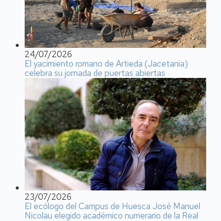
24/07/2026
El yacimiento romano de Artieda (Jacetania)
celebra su jornada de puertas abiertas
23/07/2026
El ecólogo del Campus de Huesca José Manuel
Nicolau elegido académico numerario de la Real