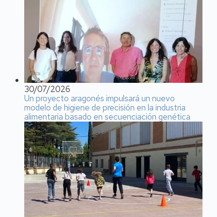
30/07/2026
Un proyecto aragonés impulsará un nuevo
modelo de higiene de precisión en la industria
alimentaria basado en secuenciación genética