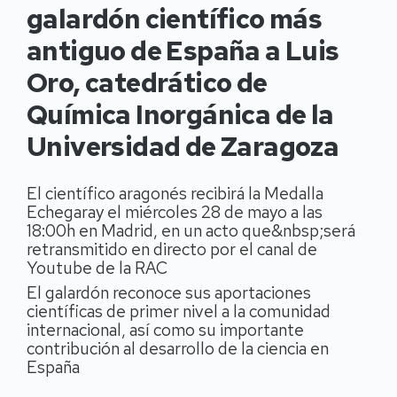
galardón científico más
antiguo de España a Luis
Oro, catedrático de
Química Inorgánica de la
Universidad de Zaragoza
El científico aragonés recibirá la Medalla
Echegaray el miércoles 28 de mayo a las
18:00h en Madrid, en un acto que&nbsp;será
retransmitido en directo por el canal de
Youtube de la RAC
El galardón reconoce sus aportaciones
científicas de primer nivel a la comunidad
internacional, así como su importante
contribución al desarrollo de la ciencia en
España