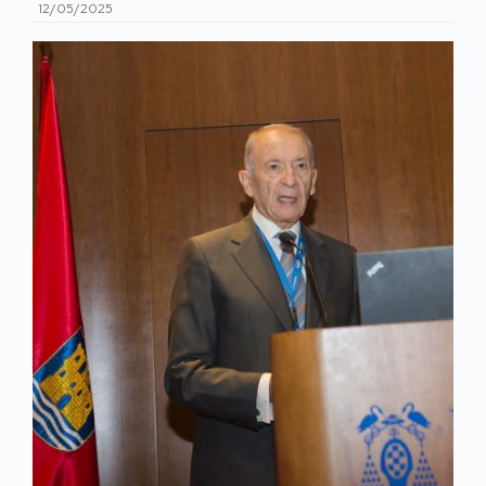
12/05/2025