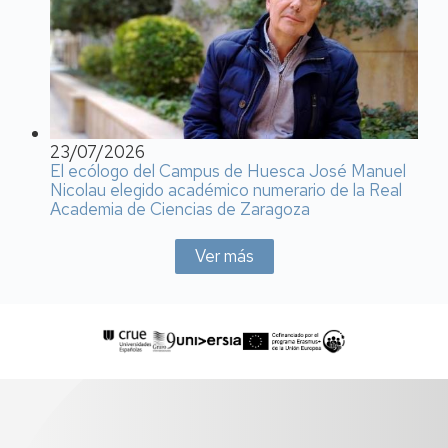
23/07/2026
El ecólogo del Campus de Huesca José Manuel
Nicolau elegido académico numerario de la Real
Academia de Ciencias de Zaragoza
Ver más