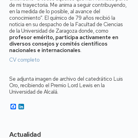
de mi trayectoria. Me anima a seguir contribuyendo,
en la medida de lo posible, al avance del
conocimiento”. El químico de 79 años recibió la
noticia en su despacho de la Facultad de Ciencias
de la Universidad de Zaragoza donde, como
profesor emérito, participa activamente en
diversos consejos y comités científicos
nacionales e internacionales
.
CV completo
Se adjunta imagen de archivo del catedrático Luis
Oro, recibiendo el Premio Lord Lewis en la
Universidad de Alcalá.
Facebook
LinkedIn
Actualidad