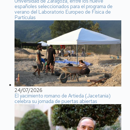
Universidad de Zaragoza, entre los nueve
españoles seleccionados para el programa de
verano del Laboratorio Europeo de Física de
Partículas
24/07/2026
El yacimiento romano de Artieda (Jacetania)
celebra su jornada de puertas abiertas