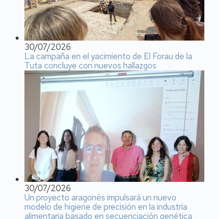
30/07/2026
La campaña en el yacimiento de El Forau de la
Tuta concluye con nuevos hallazgos
30/07/2026
Un proyecto aragonés impulsará un nuevo
modelo de higiene de precisión en la industria
alimentaria basado en secuenciación genética