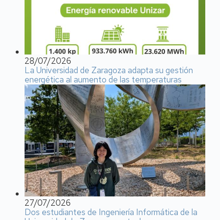
28/07/2026
La Universidad de Zaragoza adapta su gestión
energética al aumento de las temperaturas
27/07/2026
Dos estudiantes de Ingeniería Informática de la