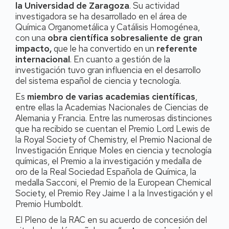
la Universidad de Zaragoza
. Su actividad
investigadora se ha desarrollado en el área de
Química Organometálica y Catálisis Homogénea,
con una
obra científica sobresaliente de gran
impacto,
que le ha convertido en un
referente
internacional
. En cuanto a gestión de la
investigación tuvo gran influencia en el desarrollo
del sistema español de ciencia y tecnología.
Es
miembro de varias academias científicas
,
entre ellas la Academias Nacionales de Ciencias de
Alemania y Francia. Entre las numerosas distinciones
que ha recibido se cuentan el Premio Lord Lewis de
la Royal Society of Chemistry, el Premio Nacional de
Investigación Enrique Moles en ciencia y tecnología
químicas, el Premio a la investigación y medalla de
oro de la Real Sociedad Española de Química, la
medalla Sacconi, el Premio de la European Chemical
Society, el Premio Rey Jaime I a la Investigación y el
Premio Humboldt.
El Pleno de la RAC en su acuerdo de concesión del