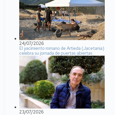
24/07/2026
El yacimiento romano de Artieda (Jacetania)
celebra su jornada de puertas abiertas
23/07/2026