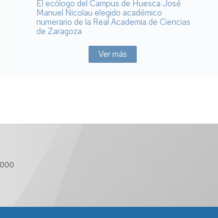
El ecólogo del Campus de Huesca José
Manuel Nicolau elegido académico
numerario de la Real Academia de Ciencias
de Zaragoza
Ver más
 000