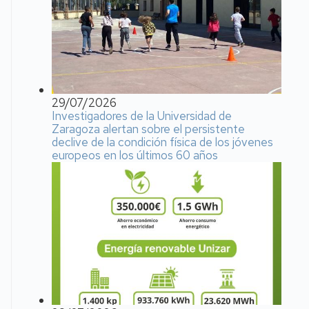
29/07/2026
Investigadores de la Universidad de
Zaragoza alertan sobre el persistente
declive de la condición física de los jóvenes
europeos en los últimos 60 años