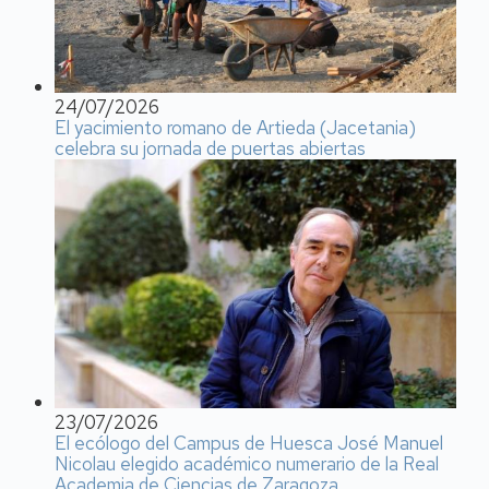
24/07/2026
El yacimiento romano de Artieda (Jacetania)
celebra su jornada de puertas abiertas
23/07/2026
El ecólogo del Campus de Huesca José Manuel
Nicolau elegido académico numerario de la Real
Academia de Ciencias de Zaragoza