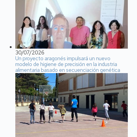
30/07/2026
Un proyecto aragonés impulsará un nuevo
modelo de higiene de precisión en la industria
alimentaria basado en secuenciación genética