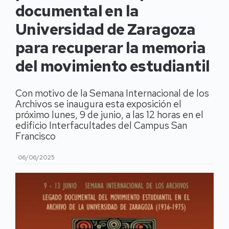
documental en la
Universidad de Zaragoza
para recuperar la memoria
del movimiento estudiantil
Con motivo de la Semana Internacional de los
Archivos se inaugura esta exposición el
próximo lunes, 9 de junio, a las 12 horas en el
edificio Interfacultades del Campus San
Francisco
06/06/2025