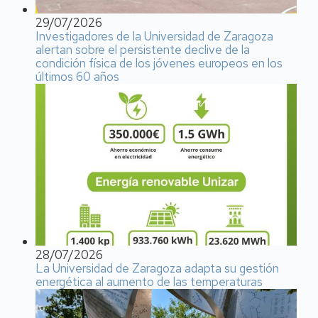
29/07/2026
Investigadores de la Universidad de Zaragoza
alertan sobre el persistente declive de la
condición física de los jóvenes europeos en los
últimos 60 años
28/07/2026
La Universidad de Zaragoza adapta su gestión
energética al aumento de las temperaturas