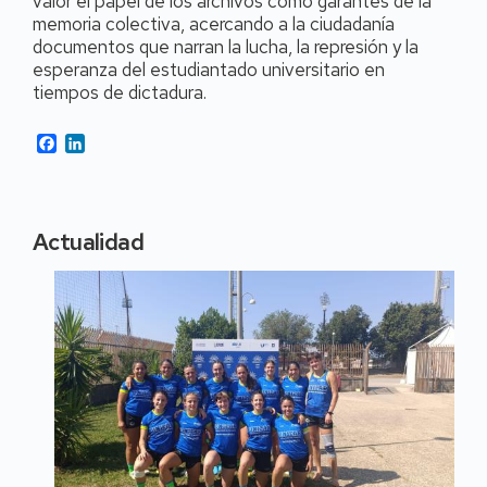
valor el papel de los archivos como garantes de la
memoria colectiva, acercando a la ciudadanía
documentos que narran la lucha, la represión y la
esperanza del estudiantado universitario en
tiempos de dictadura.
Facebook
LinkedIn
Actualidad