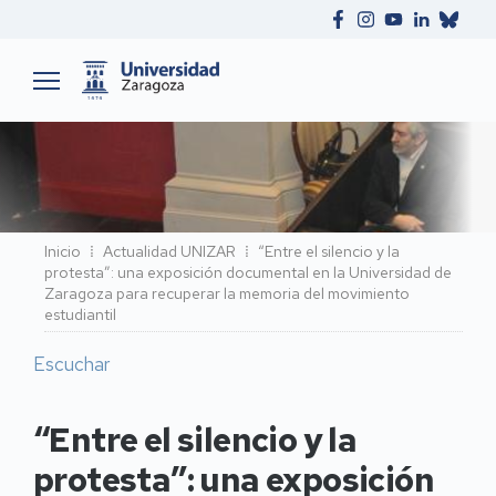
Ruta
Inicio
Actualidad UNIZAR
“Entre el silencio y la
protesta”: una exposición documental en la Universidad de
de
Zaragoza para recuperar la memoria del movimiento
navegación
estudiantil
Escuchar
“Entre el silencio y la
protesta”: una exposición