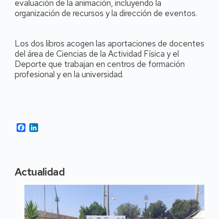
evaluación de la animación, incluyendo la
organización de recursos y la dirección de eventos.
Los dos libros acogen las aportaciones de docentes
del área de Ciencias de la Actividad Física y el
Deporte que trabajan en centros de formación
profesional y en la universidad.
Facebook
LinkedIn
Actualidad