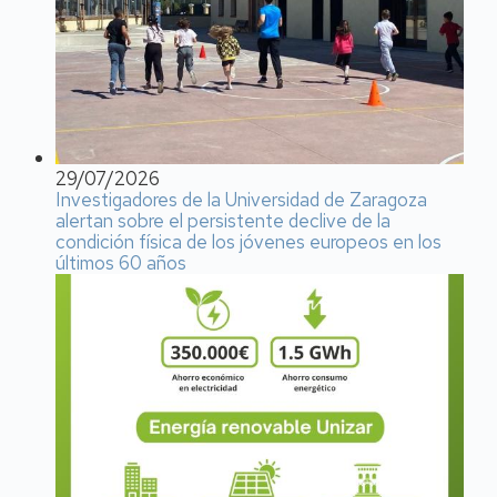
29/07/2026
Investigadores de la Universidad de Zaragoza
alertan sobre el persistente declive de la
condición física de los jóvenes europeos en los
últimos 60 años