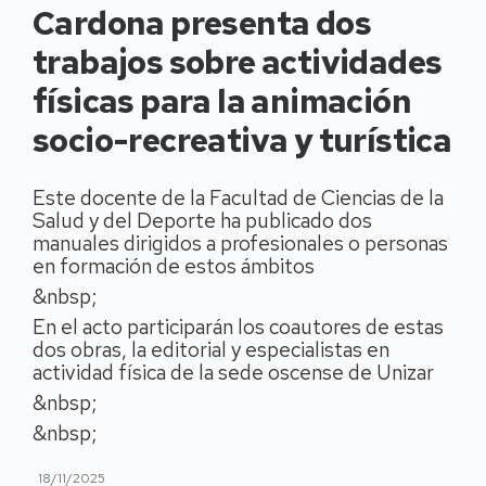
Cardona presenta dos
trabajos sobre actividades
físicas para la animación
socio-recreativa y turística
Este docente de la Facultad de Ciencias de la
Salud y del Deporte ha publicado dos
manuales dirigidos a profesionales o personas
en formación de estos ámbitos
&nbsp;
En el acto participarán los coautores de estas
dos obras, la editorial y especialistas en
actividad física de la sede oscense de Unizar
&nbsp;
&nbsp;
18/11/2025