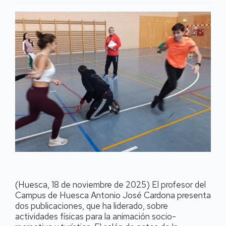
(Huesca, 18 de noviembre de 2025) El profesor del
Campus de Huesca Antonio José Cardona presenta
dos publicaciones, que ha liderado, sobre
actividades físicas para la animación socio-