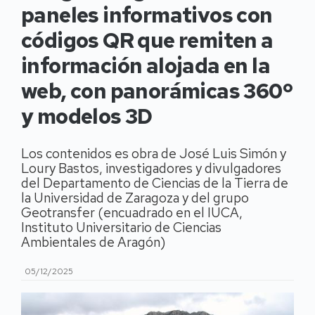
paneles informativos con
códigos QR que remiten a
información alojada en la
web, con panorámicas 360º
y modelos 3D
Los contenidos es obra de José Luis Simón y
Loury Bastos, investigadores y divulgadores
del Departamento de Ciencias de la Tierra de
la Universidad de Zaragoza y del grupo
Geotransfer (encuadrado en el IUCA,
Instituto Universitario de Ciencias
Ambientales de Aragón)
05/12/2025