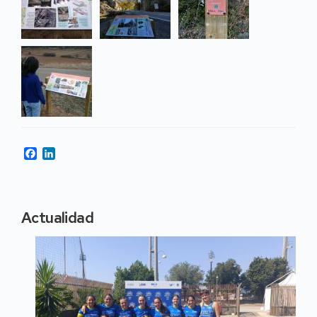
Facebook
LinkedIn
Actualidad