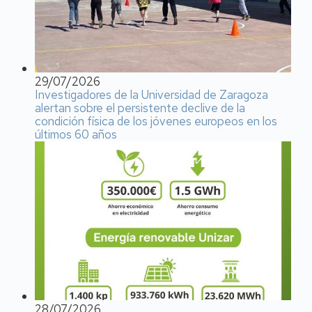
29/07/2026
Investigadores de la Universidad de Zaragoza
alertan sobre el persistente declive de la
condición física de los jóvenes europeos en los
últimos 60 años
28/07/2026