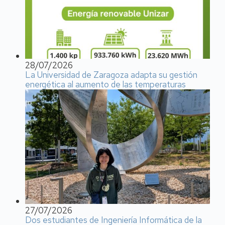
28/07/2026
La Universidad de Zaragoza adapta su gestión
energética al aumento de las temperaturas
27/07/2026
Dos estudiantes de Ingeniería Informática de la