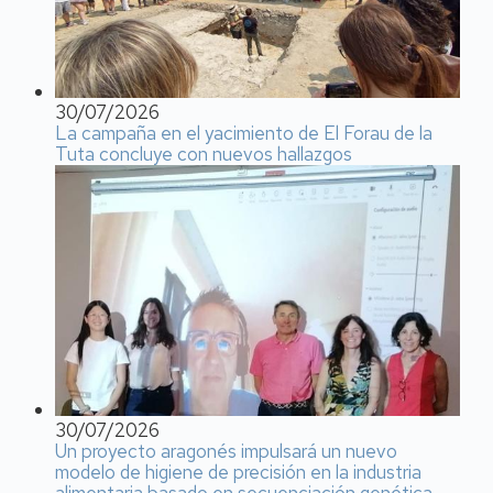
30/07/2026
La campaña en el yacimiento de El Forau de la
Tuta concluye con nuevos hallazgos
30/07/2026
Un proyecto aragonés impulsará un nuevo
modelo de higiene de precisión en la industria
alimentaria basado en secuenciación genética