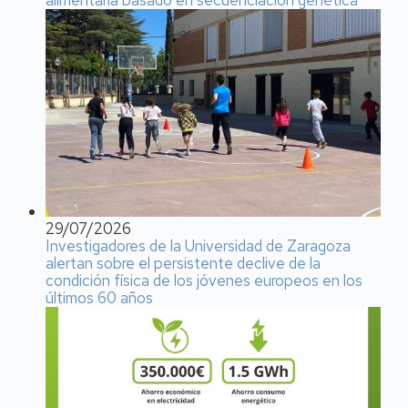
29/07/2026
Investigadores de la Universidad de Zaragoza
alertan sobre el persistente declive de la
condición física de los jóvenes europeos en los
últimos 60 años