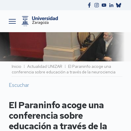
Ruta
Inicio
Actualidad UNIZAR
El Paraninfo acoge una
conferencia sobre educación a través de la neurociencia
de
navegación
Escuchar
El Paraninfo acoge una
conferencia sobre
educación a través de la