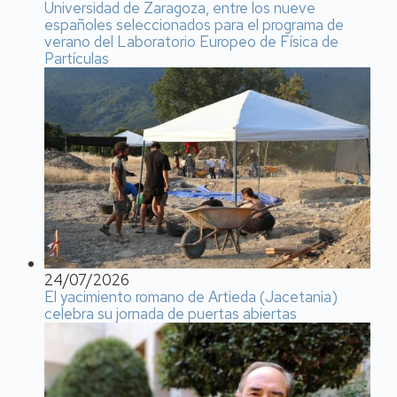
Universidad de Zaragoza, entre los nueve
españoles seleccionados para el programa de
verano del Laboratorio Europeo de Física de
Partículas
24/07/2026
El yacimiento romano de Artieda (Jacetania)
celebra su jornada de puertas abiertas