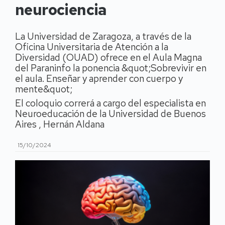
neurociencia
La Universidad de Zaragoza, a través de la
Oficina Universitaria de Atención a la
Diversidad (OUAD) ofrece en el Aula Magna
del Paraninfo la ponencia &quot;Sobrevivir en
el aula. Enseñar y aprender con cuerpo y
mente&quot;
El coloquio correrá a cargo del especialista en
Neuroeducación de la Universidad de Buenos
Aires , Hernán Aldana
15/10/2024