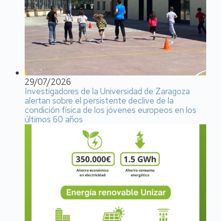
29/07/2026
Investigadores de la Universidad de Zaragoza
alertan sobre el persistente declive de la
condición física de los jóvenes europeos en los
últimos 60 años