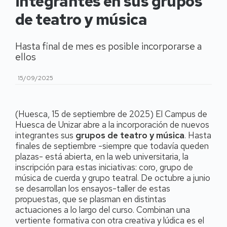
integrantes en sus grupos
de teatro y música
Hasta final de mes es posible incorporarse a
ellos
15/09/2025
(Huesca, 15 de septiembre de 2025) El Campus de
Huesca de Unizar abre a la incorporación de nuevos
integrantes sus
grupos de teatro y música
. Hasta
finales de septiembre -siempre que todavía queden
plazas- está abierta, en la web universitaria, la
inscripción para estas iniciativas: coro, grupo de
música de cuerda y grupo teatral. De octubre a junio
se desarrollan los ensayos-taller de estas
propuestas, que se plasman en distintas
actuaciones a lo largo del curso. Combinan una
vertiente formativa con otra creativa y lúdica es el