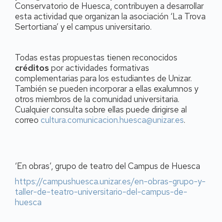
Conservatorio de Huesca, contribuyen a desarrollar
esta actividad que organizan la asociación ‘La Trova
Sertortiana’ y el campus universitario.
Todas estas propuestas tienen reconocidos
créditos
por actividades formativas
complementarias para los estudiantes de Unizar.
También se pueden incorporar a ellas exalumnos y
otros miembros de la comunidad universitaria.
Cualquier consulta sobre ellas puede dirigirse al
correo
cultura.comunicacion.huesca@unizar.es
.
‘En obras’, grupo de teatro del Campus de Huesca
https://campushuesca.unizar.es/en-obras-grupo-y-
taller-de-teatro-universitario-del-campus-de-
huesca