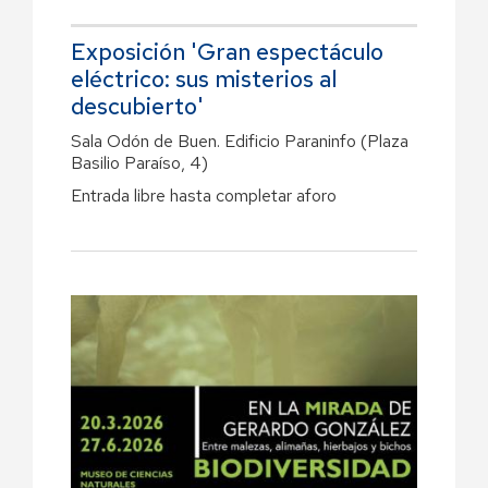
Exposición 'Gran espectáculo
eléctrico: sus misterios al
descubierto'
Sala Odón de Buen. Edificio Paraninfo (Plaza
Basilio Paraíso, 4)
Entrada libre hasta completar aforo