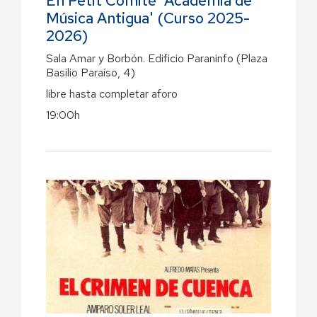
En Petit Comité 'Academia de
Música Antigua' (Curso 2025-
2026)
Sala Amar y Borbón. Edificio Paraninfo (Plaza
Basilio Paraíso, 4)
libre hasta completar aforo
19:00h