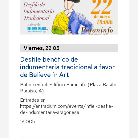
Viernes, 22.05
Desfile benéfico de
indumentaria tradicional a favor
de Believe in Art
Patio central. Edificio Paraninfo (Plaza Basilio
Paraíso, 4)
Entradas en:
https://entradium.com/events/infiel-desfie-
de-indumentaria-aragonesa
18:00h