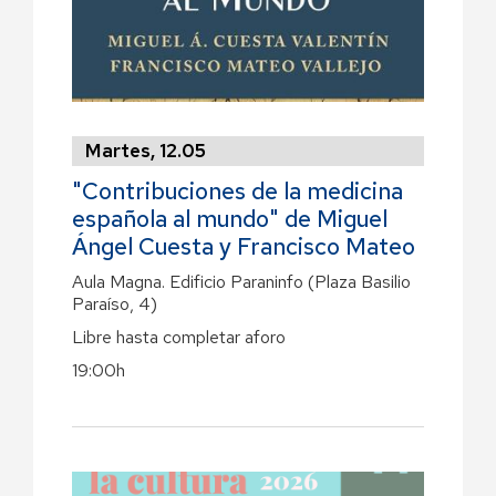
Martes, 12.05
"Contribuciones de la medicina
española al mundo" de Miguel
Ángel Cuesta y Francisco Mateo
Aula Magna. Edificio Paraninfo
(Plaza Basilio
Paraíso, 4)
Libre hasta completar aforo
19:00h