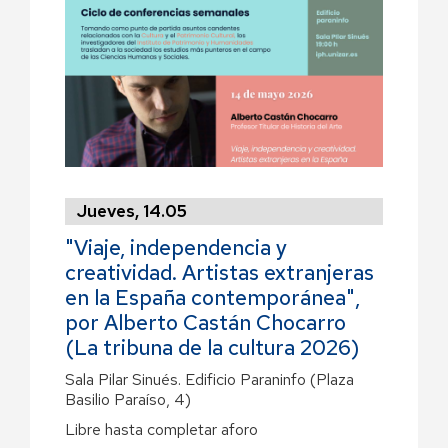
Jueves, 14.05
"Viaje, independencia y
creatividad. Artistas extranjeras
en la España contemporánea",
por Alberto Castán Chocarro
(La tribuna de la cultura 2026)
Sala Pilar Sinués.
Edificio Paraninfo (Plaza
Basilio Paraíso, 4)
Libre hasta completar aforo