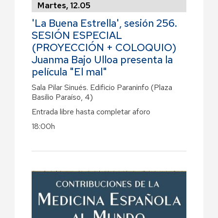
Martes, 12.05
'La Buena Estrella', sesión 256.
SESIÓN ESPECIAL
(PROYECCIÓN + COLOQUIO)
Juanma Bajo Ulloa presenta la
película "El mal"
Sala Pilar Sinués. Edificio Paraninfo (Plaza
Basilio Paraíso, 4)
Entrada libre hasta completar aforo
18:00h