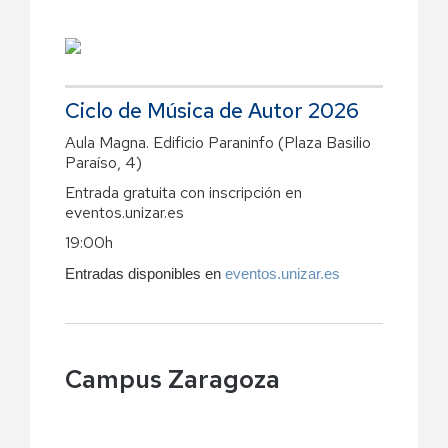
Ciclo de Música de Autor 2026
Aula Magna. Edificio Paraninfo (Plaza Basilio
Paraíso, 4)
Entrada gratuita con inscripción en
eventos.unizar.es
19:00h
Entradas disponibles en
eventos.unizar.es
Campus Zaragoza