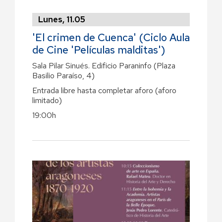
Lunes, 11.05
'El crimen de Cuenca' (Ciclo Aula
de Cine 'Películas malditas')
Sala Pilar Sinués. Edificio Paraninfo (Plaza
Basilio Paraíso, 4)
Entrada libre hasta completar aforo (aforo
limitado)
19:00h