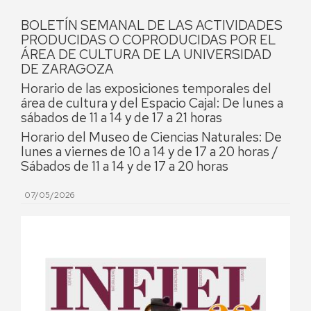
BOLETÍN SEMANAL DE LAS ACTIVIDADES
PRODUCIDAS O COPRODUCIDAS POR EL
ÁREA DE CULTURA DE LA UNIVERSIDAD
DE ZARAGOZA
Horario de las exposiciones temporales del
área de cultura y del Espacio Cajal: De lunes a
sábados de 11 a 14 y de 17 a 21 horas
Horario del Museo de Ciencias Naturales: De
lunes a viernes de 10 a 14 y de 17 a 20 horas /
Sábados de 11 a 14 y de 17 a 20 horas
07/05/2026