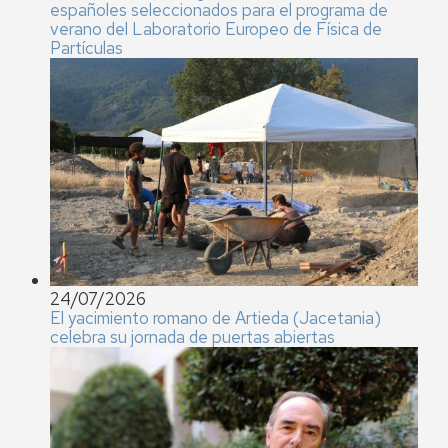
españoles seleccionados para el programa de
verano del Laboratorio Europeo de Física de
Partículas
24/07/2026
El yacimiento romano de Artieda (Jacetania)
celebra su jornada de puertas abiertas