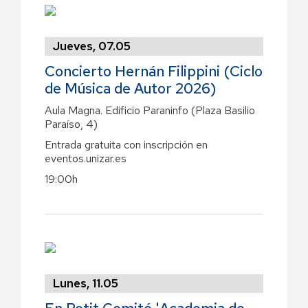
Jueves, 07.05
Concierto Hernán Filippini (Ciclo
de Música de Autor 2026)
Aula Magna. Edificio Paraninfo (Plaza Basilio
Paraíso, 4)
Entrada gratuita con inscripción en
eventos.unizar.es
19:00h
Lunes, 11.05