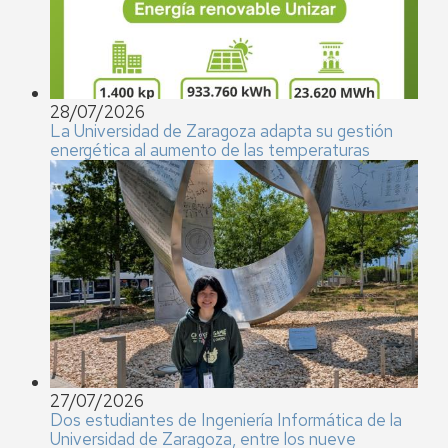
28/07/2026
La Universidad de Zaragoza adapta su gestión
energética al aumento de las temperaturas
27/07/2026
Dos estudiantes de Ingeniería Informática de la
Universidad de Zaragoza, entre los nueve