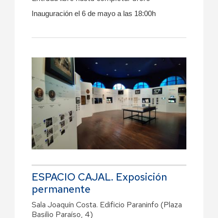
Inauguración el 6 de mayo a las 18:00h
ESPACIO CAJAL. Exposición
permanente
Sala Joaquín Costa. Edificio Paraninfo (Plaza
Basilio Paraíso, 4)