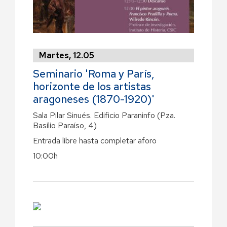
Martes, 12.05
Seminario 'Roma y París,
horizonte de los artistas
aragoneses (1870-1920)'
Sala Pilar Sinués. Edificio Paraninfo (Pza.
Basilio Paraíso, 4)
Entrada libre hasta completar aforo
10:00h