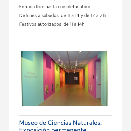
Entrada libre hasta completar aforo
De lunes a sábados: de 11 a 14 y de 17 a 21h
Festivos autorizados: de 11 a 14h
Museo de Ciencias Naturales.
Exposición permanente