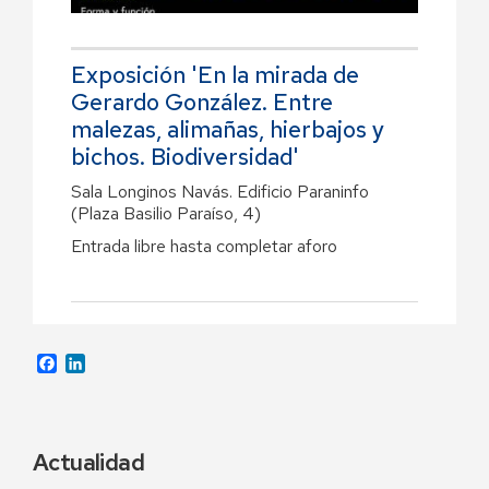
Exposición 'En la mirada de
Gerardo González. Entre
malezas, alimañas, hierbajos y
bichos. Biodiversidad'
Sala Longinos Navás. Edificio Paraninfo
(Plaza Basilio Paraíso, 4)
Entrada libre hasta completar aforo
Facebook
LinkedIn
Actualidad