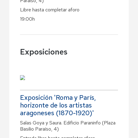
Paraíso, 4)
Libre hasta completar aforo
19:00h
Exposiciones
Exposición 'Roma y París,
horizonte de los artistas
aragoneses (1870-1920)'
Salas Goya y Saura. Edificio Paraninfo (Plaza
Basilio Paraíso, 4)