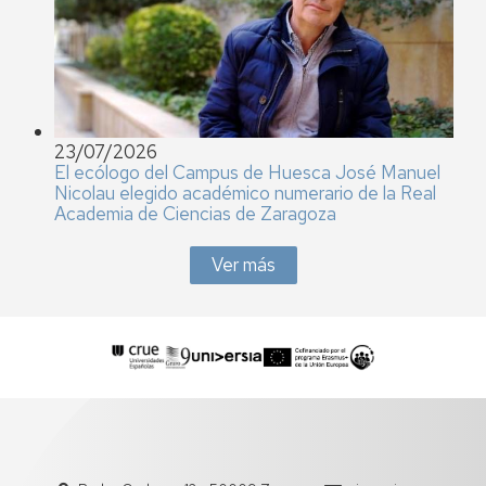
23/07/2026
El ecólogo del Campus de Huesca José Manuel
Nicolau elegido académico numerario de la Real
Academia de Ciencias de Zaragoza
Ver más