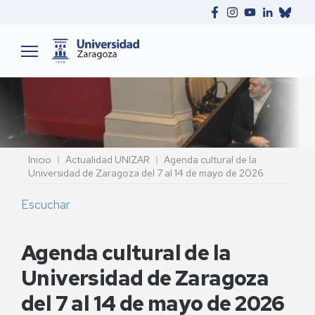
Ruta
Inicio
Actualidad UNIZAR
Agenda cultural de la
Universidad de Zaragoza del 7 al 14 de mayo de 2026
de
navegación
Escuchar
Agenda cultural de la
Universidad de Zaragoza
del 7 al 14 de mayo de 2026