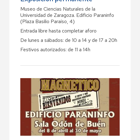
Museo de Ciencias Naturales de la
Universidad de Zaragoza.
Edificio Paraninfo
(Plaza Basilio Paraíso, 4)
Entrada libre hasta completar aforo
De lunes a sábados: de 10 a 14 y de 17 a 20h
Festivos autorizados: de 11 a 14h